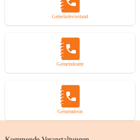
Gemeindevorstand
Gemeindeamt
Gemeinderat
Kommende Veranstaltungen