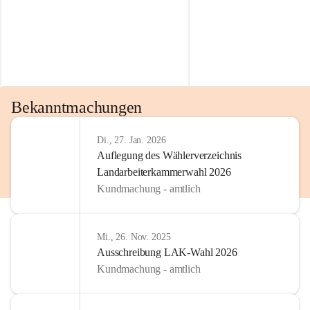
Bekanntmachungen
Di., 27. Jan. 2026
Auflegung des Wählerverzeichnis
Landarbeiterkammerwahl 2026
Kundmachung - amtlich
Mi., 26. Nov. 2025
Ausschreibung LAK-Wahl 2026
Kundmachung - amtlich