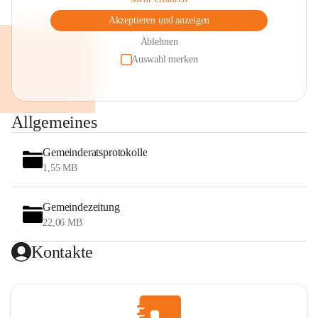
Akzeptieren und anzeigen
Ablehnen
Auswahl merken
Allgemeines
Gemeinderatsprotokolle
1,55 MB
Gemeindezeitung
22,06 MB
Kontakte