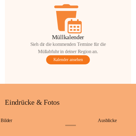
Müllkalender
Sieh dir die kommenden Termine für die
Müllabfuhr in deiner Region an.
Kalender ansehen
Eindrücke & Fotos
Bilder
Ausblicke
+9