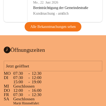
Mo., 22. Juni 2026
Beeinträchtigung der Gemeindestraße
Kundmachung - amtlich
Alle Bekanntmachungen sehen
Öffnungszeiten
Jetzt geöffnet
MO
07:30
-
12:30
DI
07:30
-
12:00
15:00
-
19:00
MI
Geschlossen
DO
12:00
-
16:00
FR
07:30
-
12:30
SA
Geschlossen
Mariä Himmelfahrt: