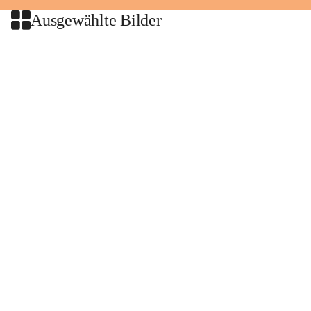
Ausgewählte Bilder
+2