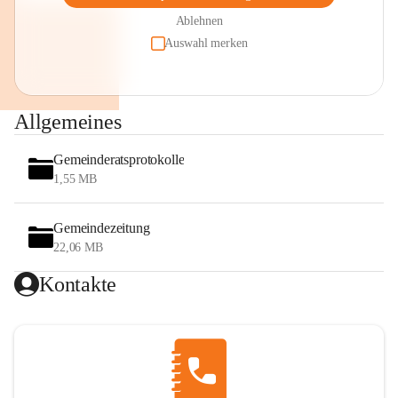
Ablehnen
Auswahl merken
Allgemeines
Gemeinderatsprotokolle
1,55 MB
Gemeindezeitung
22,06 MB
Kontakte