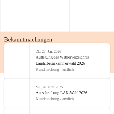
Bekanntmachungen
Di., 27. Jan. 2026
Auflegung des Wählerverzeichnis
Landarbeiterkammerwahl 2026
Kundmachung - amtlich
Mi., 26. Nov. 2025
Ausschreibung LAK-Wahl 2026
Kundmachung - amtlich