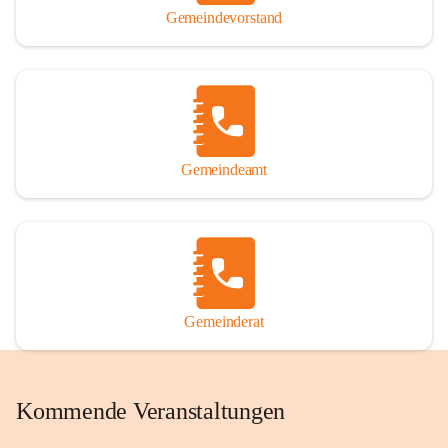
Gemeindevorstand
Gemeindeamt
Gemeinderat
Kommende Veranstaltungen