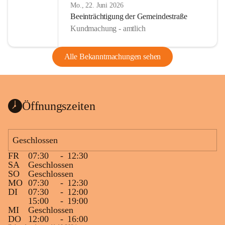
Mo., 22. Juni 2026
Beeinträchtigung der Gemeindestraße
Kundmachung - amtlich
Alle Bekanntmachungen sehen
Öffnungszeiten
Geschlossen
FR
07:30
-
12:30
SA
Geschlossen
SO
Geschlossen
MO
07:30
-
12:30
DI
07:30
-
12:00
15:00
-
19:00
MI
Geschlossen
DO
12:00
-
16:00