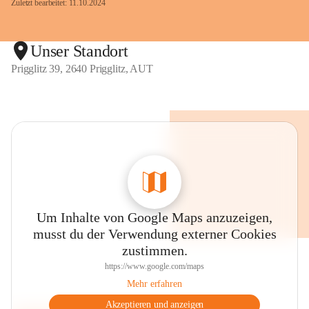
Zuletzt bearbeitet: 11.10.2024
Unser Standort
Prigglitz 39, 2640 Prigglitz, AUT
Um Inhalte von Google Maps anzuzeigen,
musst du der Verwendung externer Cookies
zustimmen.
https://www.google.com/maps
Mehr erfahren
Akzeptieren und anzeigen