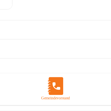
Gemeindevorstand