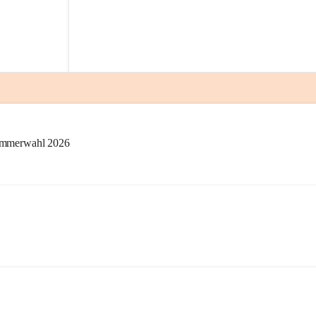
kammerwahl 2026