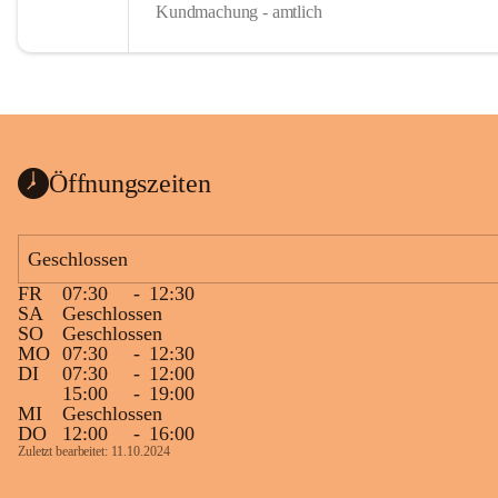
Kundmachung - amtlich
Öffnungszeiten
Geschlossen
FR
07:30
-
12:30
SA
Geschlossen
SO
Geschlossen
MO
07:30
-
12:30
DI
07:30
-
12:00
15:00
-
19:00
MI
Geschlossen
DO
12:00
-
16:00
Zuletzt bearbeitet: 11.10.2024