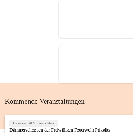
Kommende Veranstaltungen
Gemeinschaft & Vereinsleben
Dämmerschoppen der Freiwilligen Feuerwehr Prigglitz