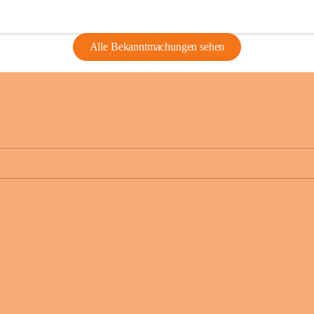
Alle Bekanntmachungen sehen