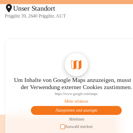
Unser Standort
Prigglitz 39, 2640 Prigglitz, AUT
Um Inhalte von Google Maps anzuzeigen, musst
der Verwendung externer Cookies zustimmen.
https://www.google.com/maps
Mehr erfahren
Akzeptieren und anzeigen
Ablehnen
Auswahl merken