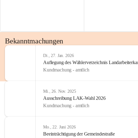
Bekanntmachungen
Di., 27. Jan. 2026
Auflegung des Wählerverzeichnis Landarbeiter
Kundmachung - amtlich
Mi., 26. Nov. 2025
Ausschreibung LAK-Wahl 2026
Kundmachung - amtlich
Mo., 22. Juni 2026
Beeinträchtigung der Gemeindestraße