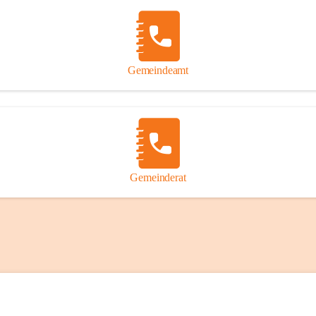
Gemeindeamt
Gemeinderat