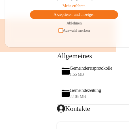
Mehr erfahren
Akzeptieren und anzeigen
Ablehnen
Auswahl merken
Allgemeines
Gemeinderatsprotokolle
1,55 MB
Gemeindezeitung
22,06 MB
Kontakte