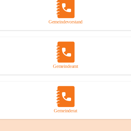
Gemeindevorstand
Gemeindeamt
Gemeinderat