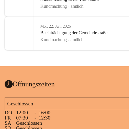
Kundmachung - amtlich
Mo., 22. Juni 2026
Beeinträchtigung der Gemeindestraße
Kundmachung - amtlich
Öffnungszeiten
Geschlossen
DO
12:00
-
16:00
FR
07:30
-
12:30
SA
Geschlossen
SO
Geschlossen