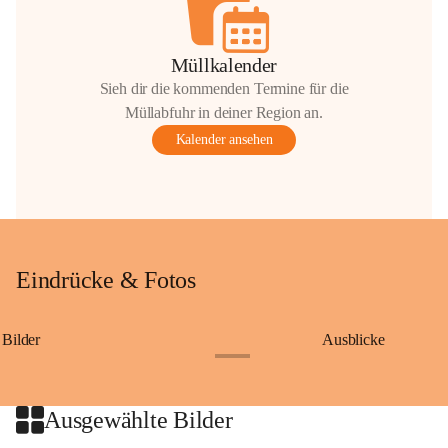
Müllkalender
Sieh dir die kommenden Termine für die
Müllabfuhr in deiner Region an.
Kalender ansehen
Eindrücke & Fotos
Bilder
Ausblicke
+9
Ausgewählte Bilder