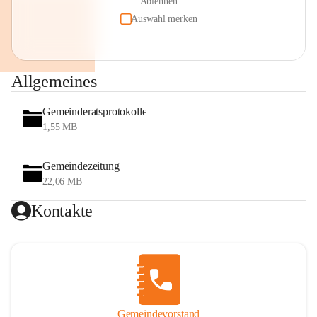
Ablehnen
Auswahl merken
Allgemeines
Gemeinderatsprotokolle
1,55 MB
Gemeindezeitung
22,06 MB
Kontakte
Gemeindevorstand