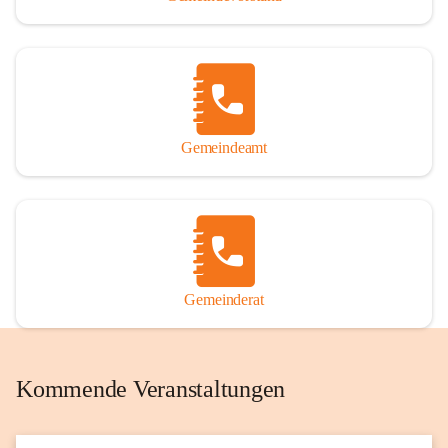
Gemeindeamt
Gemeinderat
Kommende Veranstaltungen