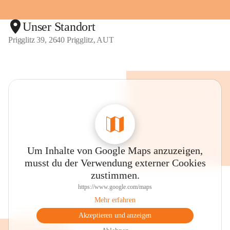
Unser Standort
Prigglitz 39, 2640 Prigglitz, AUT
Um Inhalte von Google Maps anzuzeigen,
musst du der Verwendung externer Cookies
zustimmen.
https://www.google.com/maps
Mehr erfahren
Akzeptieren und anzeigen