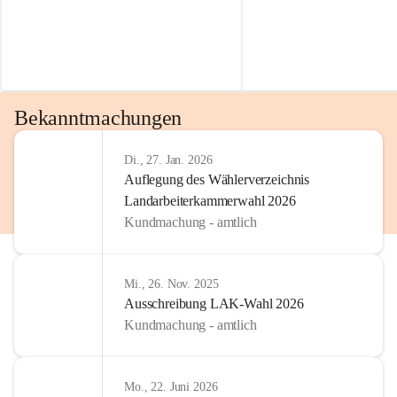
Bekanntmachungen
Di., 27. Jan. 2026
Auflegung des Wählerverzeichnis
Landarbeiterkammerwahl 2026
Kundmachung - amtlich
Mi., 26. Nov. 2025
Ausschreibung LAK-Wahl 2026
Kundmachung - amtlich
Mo., 22. Juni 2026