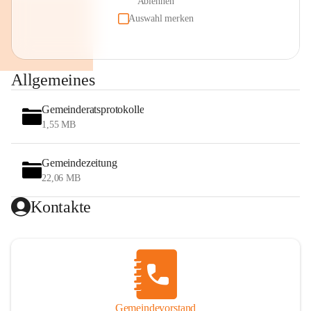
Ablehnen
Auswahl merken
Allgemeines
Gemeinderatsprotokolle
1,55 MB
Gemeindezeitung
22,06 MB
Kontakte
Gemeindevorstand