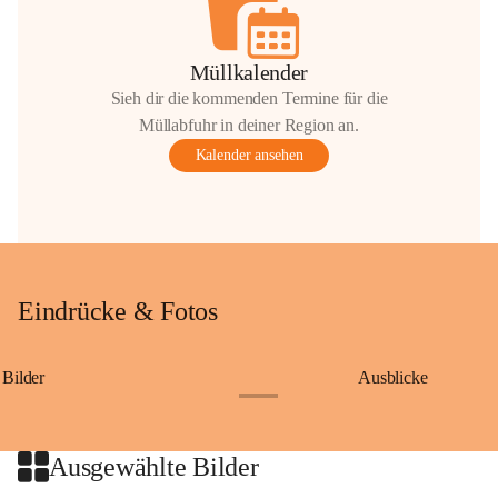
Müllkalender
Sieh dir die kommenden Termine für die
Müllabfuhr in deiner Region an.
Kalender ansehen
Eindrücke & Fotos
Bilder
Ausblicke
+9
Ausgewählte Bilder