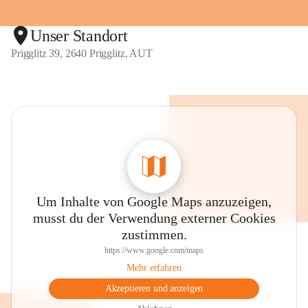
Unser Standort
Prigglitz 39, 2640 Prigglitz, AUT
Um Inhalte von Google Maps anzuzeigen,
musst du der Verwendung externer Cookies
zustimmen.
https://www.google.com/maps
Mehr erfahren
Akzeptieren und anzeigen