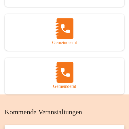
Gemeindeamt
Gemeinderat
Kommende Veranstaltungen