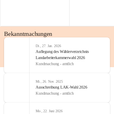
Bekanntmachungen
Di., 27. Jan. 2026
Auflegung des Wählerverzeichnis
Landarbeiterkammerwahl 2026
Kundmachung - amtlich
Mi., 26. Nov. 2025
Ausschreibung LAK-Wahl 2026
Kundmachung - amtlich
Mo., 22. Juni 2026