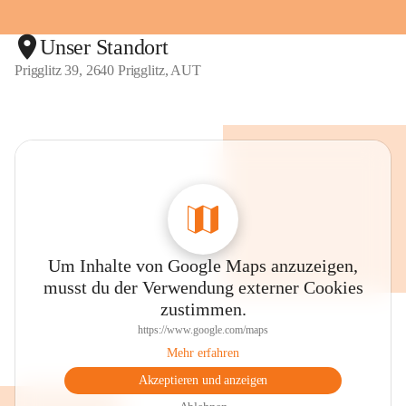
Unser Standort
Prigglitz 39, 2640 Prigglitz, AUT
Um Inhalte von Google Maps anzuzeigen,
musst du der Verwendung externer Cookies
zustimmen.
https://www.google.com/maps
Mehr erfahren
Akzeptieren und anzeigen