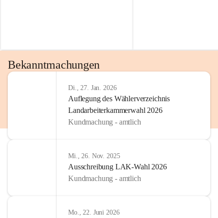
Bekanntmachungen
Di., 27. Jan. 2026
Auflegung des Wählerverzeichnis
Landarbeiterkammerwahl 2026
Kundmachung - amtlich
Mi., 26. Nov. 2025
Ausschreibung LAK-Wahl 2026
Kundmachung - amtlich
Mo., 22. Juni 2026