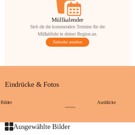
Müllkalender
Sieh dir die kommenden Termine für die
Müllabfuhr in deiner Region an.
Kalender ansehen
Eindrücke & Fotos
Bilder
Ausblicke
+9
Ausgewählte Bilder