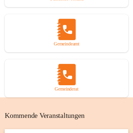
Gemeindeamt
Gemeinderat
Kommende Veranstaltungen