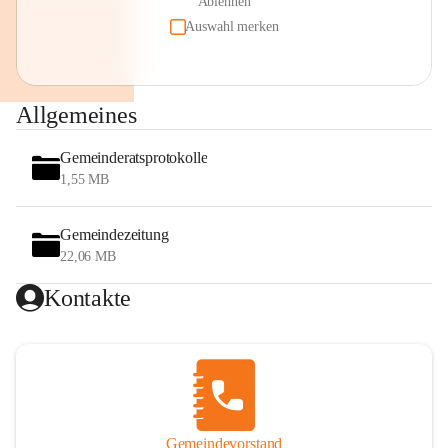
Ablehnen
Auswahl merken
Allgemeines
Gemeinderatsprotokolle
1,55 MB
Gemeindezeitung
22,06 MB
Kontakte
Gemeindevorstand