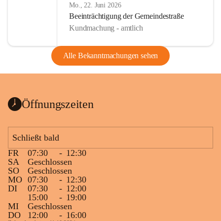
Mo., 22. Juni 2026
Beeinträchtigung der Gemeindestraße
Kundmachung - amtlich
Alle Bekanntmachungen sehen
Öffnungszeiten
Schließt bald
FR
07:30
-
12:30
SA
Geschlossen
SO
Geschlossen
MO
07:30
-
12:30
DI
07:30
-
12:00
15:00
-
19:00
MI
Geschlossen
DO
12:00
-
16:00