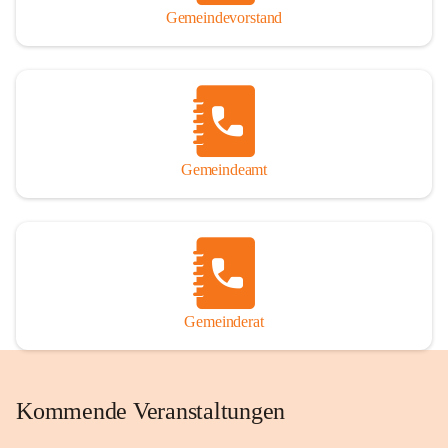
Gemeindevorstand
Gemeindeamt
Gemeinderat
Kommende Veranstaltungen