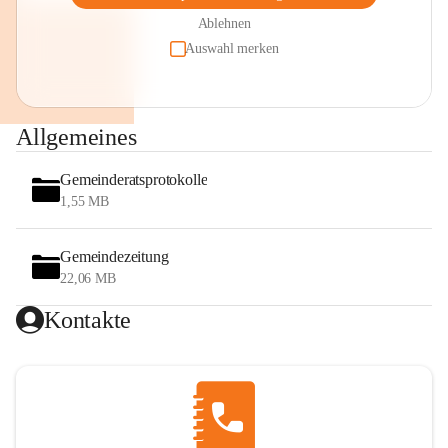
Ablehnen
Auswahl merken
Allgemeines
Gemeinderatsprotokolle
1,55 MB
Gemeindezeitung
22,06 MB
Kontakte