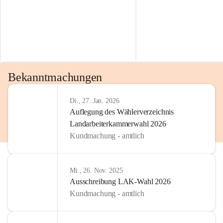
Bekanntmachungen
Di., 27. Jan. 2026
Auflegung des Wählerverzeichnis
Landarbeiterkammerwahl 2026
Kundmachung - amtlich
Mi., 26. Nov. 2025
Ausschreibung LAK-Wahl 2026
Kundmachung - amtlich