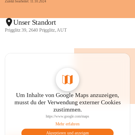
Zuletzt bearbeitet: 11.10.2024
Unser Standort
Prigglitz 39, 2640 Prigglitz, AUT
Um Inhalte von Google Maps anzuzeigen,
musst du der Verwendung externer Cookies
zustimmen.
https://www.google.com/maps
Mehr erfahren
Akzeptieren und anzeigen