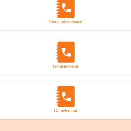
Gemeindevorstand
Gemeindeamt
Gemeinderat