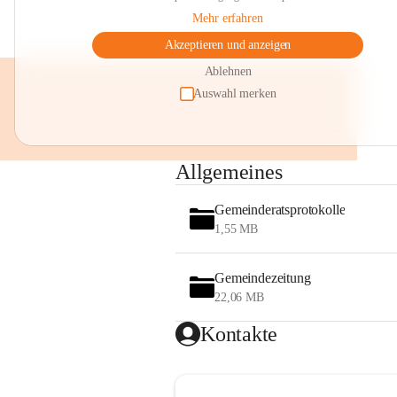
Mehr erfahren
Akzeptieren und anzeigen
Ablehnen
Auswahl merken
Allgemeines
Gemeinderatsprotokolle
1,55 MB
Gemeindezeitung
22,06 MB
Kontakte