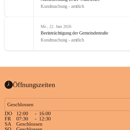
Kundmachung - amtlich
Mo., 22. Juni 2026
Beeinträchtigung der Gemeindestraße
Kundmachung - amtlich
Öffnungszeiten
Geschlossen
DO
12:00
-
16:00
FR
07:30
-
12:30
SA
Geschlossen
SO
Geschlossen