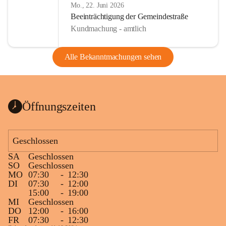
Mo., 22. Juni 2026
Beeinträchtigung der Gemeindestraße
Kundmachung - amtlich
Alle Bekanntmachungen sehen
Öffnungszeiten
Geschlossen
SA
Geschlossen
SO
Geschlossen
MO
07:30
-
12:30
DI
07:30
-
12:00
15:00
-
19:00
MI
Geschlossen
DO
12:00
-
16:00
FR
07:30
-
12:30