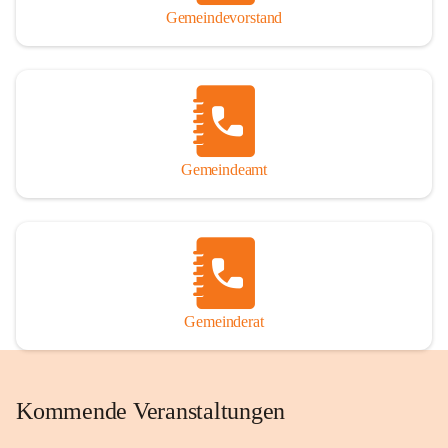
Gemeindevorstand
Gemeindeamt
Gemeinderat
Kommende Veranstaltungen