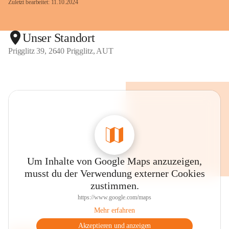
Zuletzt bearbeitet: 11.10.2024
Unser Standort
Prigglitz 39, 2640 Prigglitz, AUT
Um Inhalte von Google Maps anzuzeigen,
musst du der Verwendung externer Cookies
zustimmen.
https://www.google.com/maps
Mehr erfahren
Akzeptieren und anzeigen