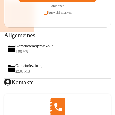
Ablehnen
Auswahl merken
Allgemeines
Gemeinderatsprotokolle
1,55 MB
Gemeindezeitung
22,06 MB
Kontakte