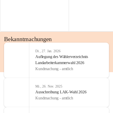
Bekanntmachungen
Di., 27. Jan. 2026
Auflegung des Wählerverzeichnis
Landarbeiterkammerwahl 2026
Kundmachung - amtlich
Mi., 26. Nov. 2025
Ausschreibung LAK-Wahl 2026
Kundmachung - amtlich