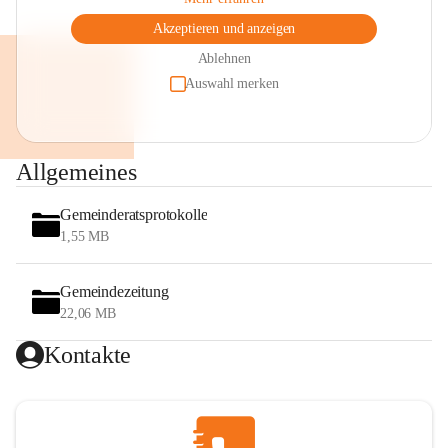
Akzeptieren und anzeigen
Ablehnen
Auswahl merken
Allgemeines
Gemeinderatsprotokolle
1,55 MB
Gemeindezeitung
22,06 MB
Kontakte