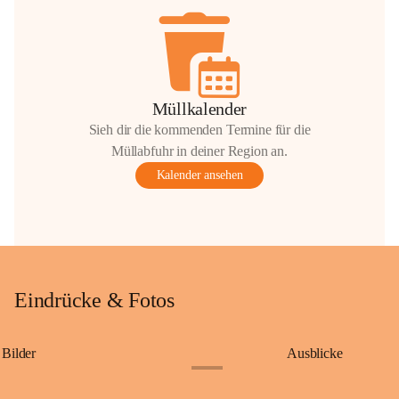
Müllkalender
Sieh dir die kommenden Termine für die
Müllabfuhr in deiner Region an.
Kalender ansehen
Eindrücke & Fotos
Bilder
Ausblicke
+9