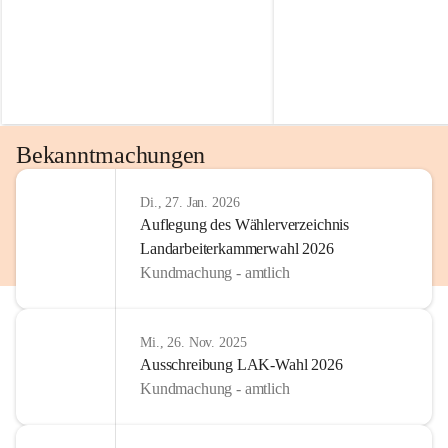
Bekanntmachungen
Di., 27. Jan. 2026
Auflegung des Wählerverzeichnis
Landarbeiterkammerwahl 2026
Kundmachung - amtlich
Mi., 26. Nov. 2025
Ausschreibung LAK-Wahl 2026
Kundmachung - amtlich