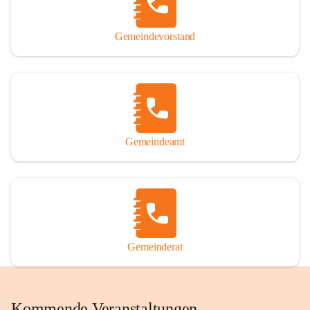
Gemeindevorstand
Gemeindeamt
Gemeinderat
Kommende Veranstaltungen