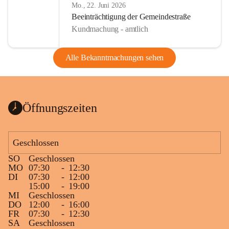
Mo., 22. Juni 2026
Beeinträchtigung der Gemeindestraße
Kundmachung - amtlich
Alle Bekanntmachungen sehen
Öffnungszeiten
Geschlossen
SO
Geschlossen
MO
07:30
-
12:30
DI
07:30
-
12:00
15:00
-
19:00
MI
Geschlossen
DO
12:00
-
16:00
FR
07:30
-
12:30
SA
Geschlossen