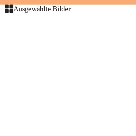
Ausgewählte Bilder
+2