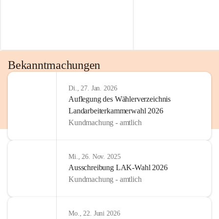
Bekanntmachungen
Di., 27. Jan. 2026
Auflegung des Wählerverzeichnis
Landarbeiterkammerwahl 2026
Kundmachung - amtlich
Mi., 26. Nov. 2025
Ausschreibung LAK-Wahl 2026
Kundmachung - amtlich
Mo., 22. Juni 2026