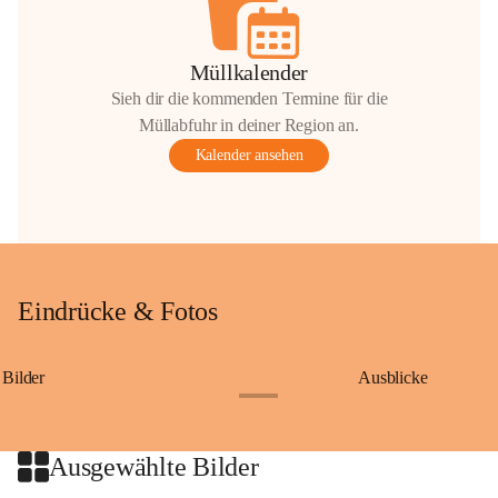
Müllkalender
Sieh dir die kommenden Termine für die
Müllabfuhr in deiner Region an.
Kalender ansehen
Eindrücke & Fotos
Bilder
Ausblicke
+9
Ausgewählte Bilder