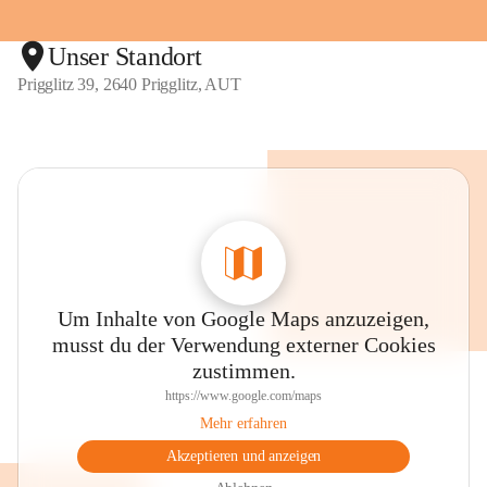
Unser Standort
Prigglitz 39, 2640 Prigglitz, AUT
Um Inhalte von Google Maps anzuzeigen,
musst du der Verwendung externer Cookies
zustimmen.
https://www.google.com/maps
Mehr erfahren
Akzeptieren und anzeigen