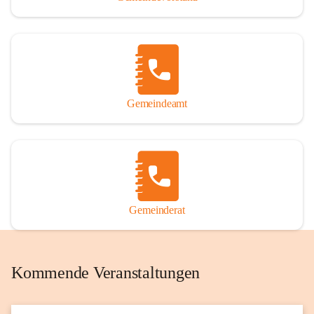
Gemeindeamt
Gemeinderat
Kommende Veranstaltungen