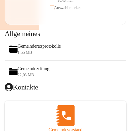
Ablehnen
Auswahl merken
Allgemeines
Gemeinderatsprotokolle
1,55 MB
Gemeindezeitung
22,06 MB
Kontakte
Gemeindevorstand