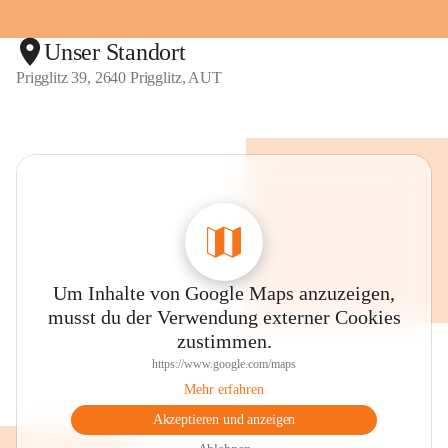
Unser Standort
Prigglitz 39, 2640 Prigglitz, AUT
Um Inhalte von Google Maps anzuzeigen,
musst du der Verwendung externer Cookies
zustimmen.
https://www.google.com/maps
Mehr erfahren
Akzeptieren und anzeigen