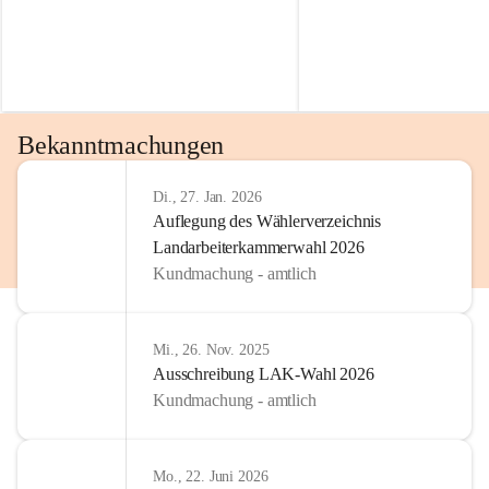
Bekanntmachungen
Di., 27. Jan. 2026
Auflegung des Wählerverzeichnis
Landarbeiterkammerwahl 2026
Kundmachung - amtlich
Mi., 26. Nov. 2025
Ausschreibung LAK-Wahl 2026
Kundmachung - amtlich
Mo., 22. Juni 2026