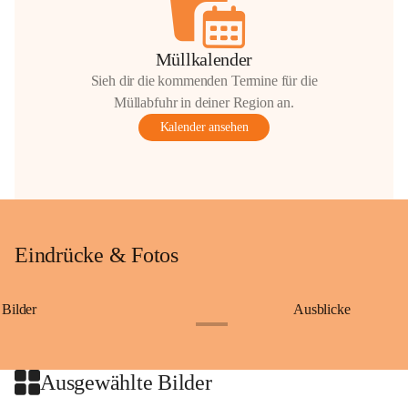
Müllkalender
Sieh dir die kommenden Termine für die
Müllabfuhr in deiner Region an.
Kalender ansehen
Eindrücke & Fotos
Bilder
Ausblicke
+9
Ausgewählte Bilder