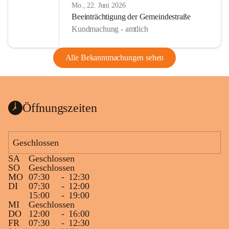
Mo., 22. Juni 2026
Beeinträchtigung der Gemeindestraße
Kundmachung - amtlich
Alle Bekanntmachungen sehen
Öffnungszeiten
Geschlossen
SA
Geschlossen
SO
Geschlossen
MO
07:30
-
12:30
DI
07:30
-
12:00
15:00
-
19:00
MI
Geschlossen
DO
12:00
-
16:00
FR
07:30
-
12:30