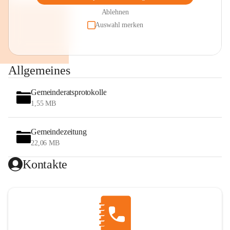
Ablehnen
Auswahl merken
Allgemeines
Gemeinderatsprotokolle
1,55 MB
Gemeindezeitung
22,06 MB
Kontakte