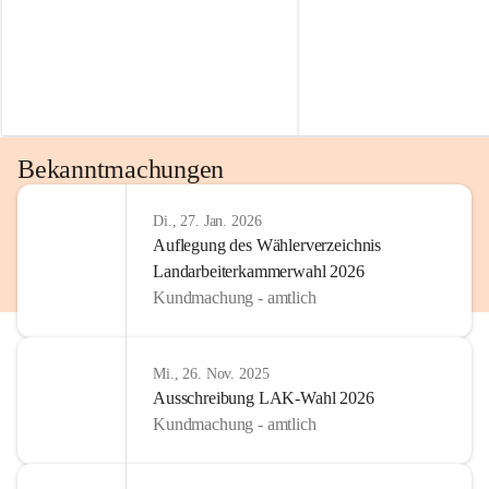
Bekanntmachungen
Di., 27. Jan. 2026
Auflegung des Wählerverzeichnis
Landarbeiterkammerwahl 2026
Kundmachung - amtlich
Mi., 26. Nov. 2025
Ausschreibung LAK-Wahl 2026
Kundmachung - amtlich