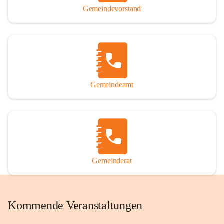
Gemeindevorstand
Gemeindeamt
Gemeinderat
Kommende Veranstaltungen