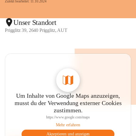
Zuletzt bearbeitet: 11.10.2024
Unser Standort
Prigglitz 39, 2640 Prigglitz, AUT
Um Inhalte von Google Maps anzuzeigen,
musst du der Verwendung externer Cookies
zustimmen.
https://www.google.com/maps
Mehr erfahren
Akzeptieren und anzeigen