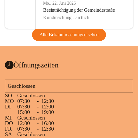
Mo., 22. Juni 2026
Beeinträchtigung der Gemeindestraße
Kundmachung - amtlich
Alle Bekanntmachungen sehen
Öffnungszeiten
Geschlossen
SO
Geschlossen
MO
07:30
-
12:30
DI
07:30
-
12:00
15:00
-
19:00
MI
Geschlossen
DO
12:00
-
16:00
FR
07:30
-
12:30
SA
Geschlossen