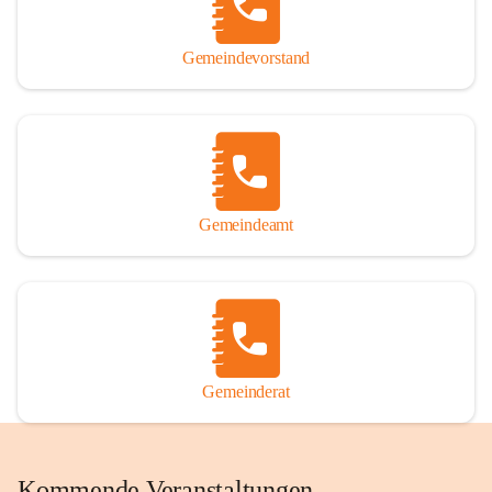
Gemeindevorstand
Gemeindeamt
Gemeinderat
Kommende Veranstaltungen