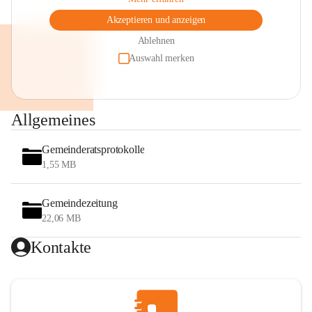
Akzeptieren und anzeigen
Ablehnen
Auswahl merken
Allgemeines
Gemeinderatsprotokolle
1,55 MB
Gemeindezeitung
22,06 MB
Kontakte