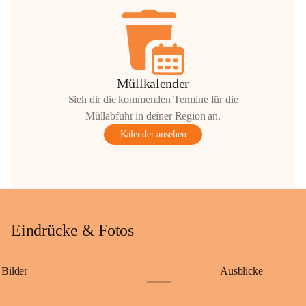
Müllkalender
Sieh dir die kommenden Termine für die
Müllabfuhr in deiner Region an.
Kalender ansehen
Eindrücke & Fotos
Bilder
Ausblicke
+9