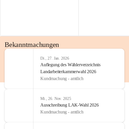
Bekanntmachungen
Di., 27. Jan. 2026
Auflegung des Wählerverzeichnis
Landarbeiterkammerwahl 2026
Kundmachung - amtlich
Mi., 26. Nov. 2025
Ausschreibung LAK-Wahl 2026
Kundmachung - amtlich