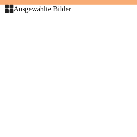
Ausgewählte Bilder
+2