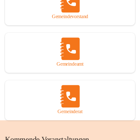
Gemeindevorstand
Gemeindeamt
Gemeinderat
Kommende Veranstaltungen