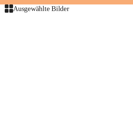
Ausgewählte Bilder
+2