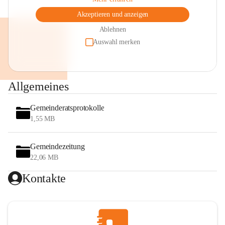
Akzeptieren und anzeigen
Ablehnen
Auswahl merken
Allgemeines
Gemeinderatsprotokolle
1,55 MB
Gemeindezeitung
22,06 MB
Kontakte