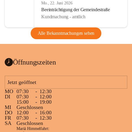
Mo., 22. Juni 2026
Beeinträchtigung der Gemeindestraße
Kundmachung - amtlich
Alle Bekanntmachungen sehen
Öffnungszeiten
Jetzt geöffnet
MO
07:30
-
12:30
DI
07:30
-
12:00
15:00
-
19:00
MI
Geschlossen
DO
12:00
-
16:00
FR
07:30
-
12:30
SA
Geschlossen
Mariä Himmelfahrt: