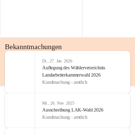
Bekanntmachungen
Di., 27. Jan. 2026
Auflegung des Wählerverzeichnis
Landarbeiterkammerwahl 2026
Kundmachung - amtlich
Mi., 26. Nov. 2025
Ausschreibung LAK-Wahl 2026
Kundmachung - amtlich