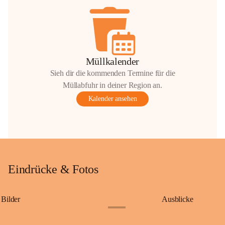
Müllkalender
Sieh dir die kommenden Termine für die
Müllabfuhr in deiner Region an.
Kalender ansehen
Eindrücke & Fotos
Bilder
Ausblicke
+9