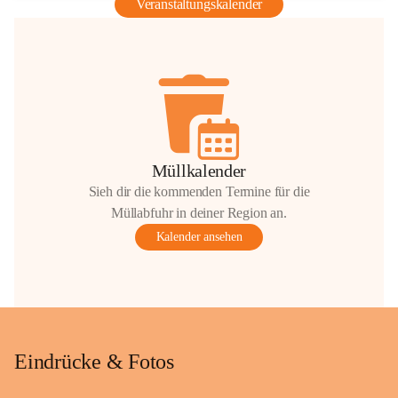
Veranstaltungskalender
Müllkalender
Sieh dir die kommenden Termine für die
Müllabfuhr in deiner Region an.
Kalender ansehen
Eindrücke & Fotos