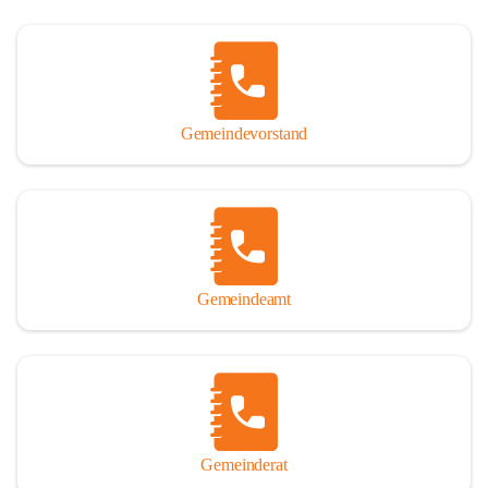
Gemeindevorstand
Gemeindeamt
Gemeinderat