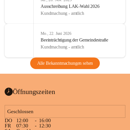
Ausschreibung LAK-Wahl 2026
Kundmachung - amtlich
Mo., 22. Juni 2026
Beeinträchtigung der Gemeindestraße
Kundmachung - amtlich
Alle Bekanntmachungen sehen
Öffnungszeiten
Geschlossen
DO
12:00
-
16:00
FR
07:30
-
12:30