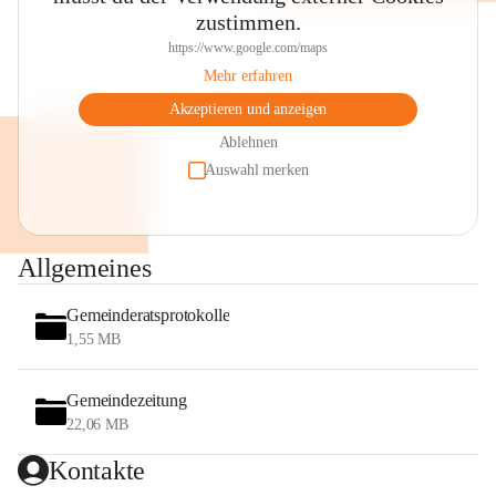
zustimmen.
https://www.google.com/maps
Mehr erfahren
Akzeptieren und anzeigen
Ablehnen
Auswahl merken
Allgemeines
Gemeinderatsprotokolle
1,55 MB
Gemeindezeitung
22,06 MB
Kontakte