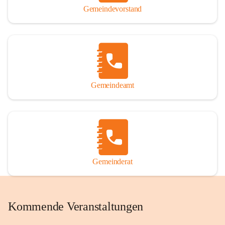
Gemeindevorstand
Gemeindeamt
Gemeinderat
Kommende Veranstaltungen