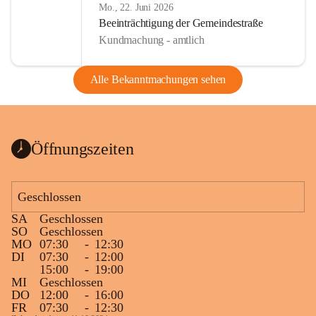
Mo., 22. Juni 2026
Beeinträchtigung der Gemeindestraße
Kundmachung - amtlich
Alle Bekanntmachungen sehen
Öffnungszeiten
Geschlossen
SA
Geschlossen
SO
Geschlossen
MO
07:30
-
12:30
DI
07:30
-
12:00
15:00
-
19:00
MI
Geschlossen
DO
12:00
-
16:00
FR
07:30
-
12:30