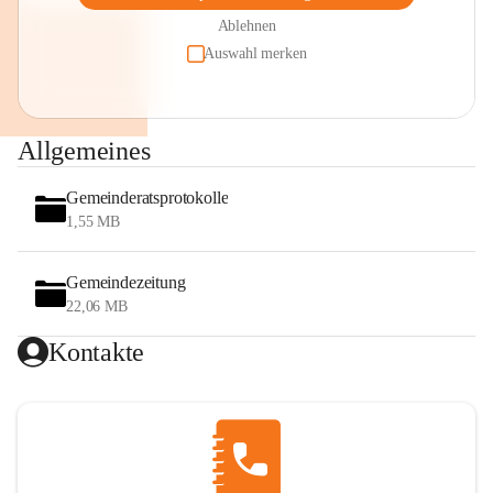
Ablehnen
Auswahl merken
Allgemeines
Gemeinderatsprotokolle
1,55 MB
Gemeindezeitung
22,06 MB
Kontakte