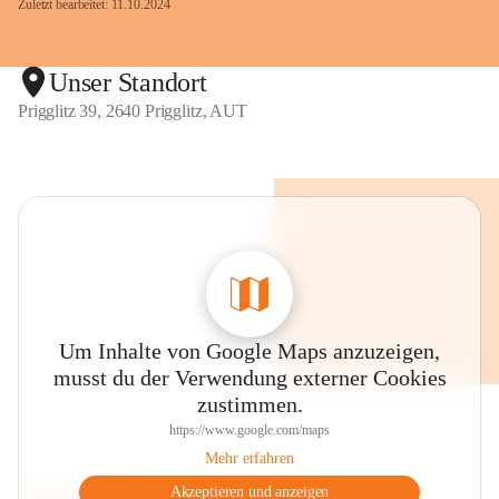
Zuletzt bearbeitet: 11.10.2024
Unser Standort
Prigglitz 39, 2640 Prigglitz, AUT
Um Inhalte von Google Maps anzuzeigen,
musst du der Verwendung externer Cookies
zustimmen.
https://www.google.com/maps
Mehr erfahren
Akzeptieren und anzeigen