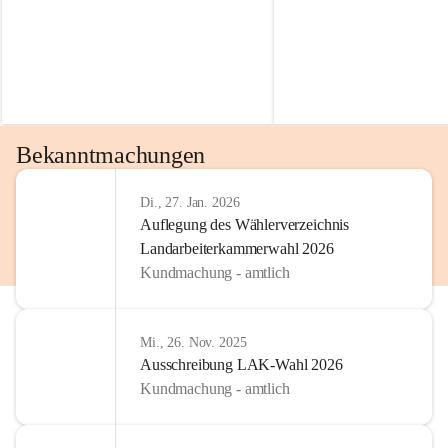
Bekanntmachungen
Di., 27. Jan. 2026
Auflegung des Wählerverzeichnis
Landarbeiterkammerwahl 2026
Kundmachung - amtlich
Mi., 26. Nov. 2025
Ausschreibung LAK-Wahl 2026
Kundmachung - amtlich