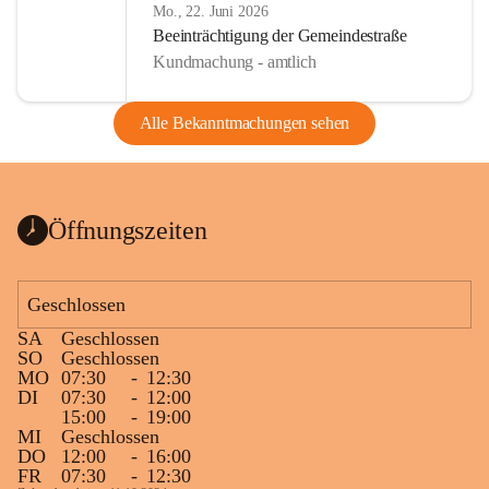
Mo., 22. Juni 2026
Beeinträchtigung der Gemeindestraße
Kundmachung - amtlich
Alle Bekanntmachungen sehen
Öffnungszeiten
Geschlossen
SA
Geschlossen
SO
Geschlossen
MO
07:30
-
12:30
DI
07:30
-
12:00
15:00
-
19:00
MI
Geschlossen
DO
12:00
-
16:00
FR
07:30
-
12:30