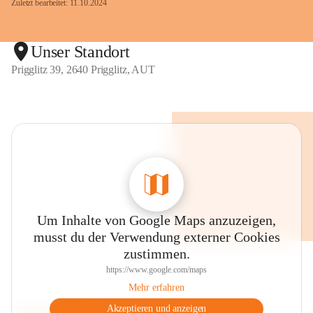
Zuletzt bearbeitet: 11.10.2024
Unser Standort
Prigglitz 39, 2640 Prigglitz, AUT
Um Inhalte von Google Maps anzuzeigen,
musst du der Verwendung externer Cookies
zustimmen.
https://www.google.com/maps
Mehr erfahren
Akzeptieren und anzeigen