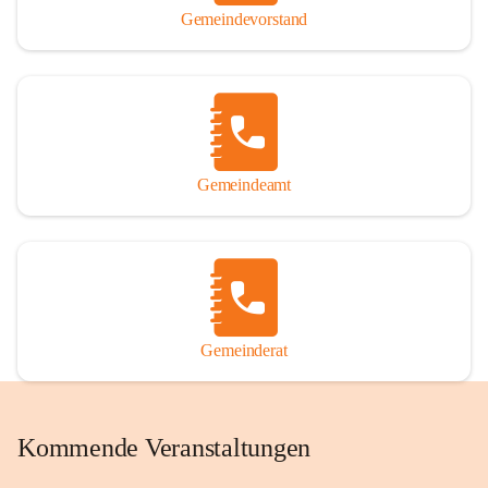
Gemeindevorstand
Gemeindeamt
Gemeinderat
Kommende Veranstaltungen