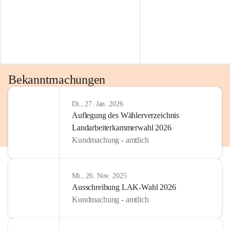
Bekanntmachungen
Di., 27. Jan. 2026
Auflegung des Wählerverzeichnis
Landarbeiterkammerwahl 2026
Kundmachung - amtlich
Mi., 26. Nov. 2025
Ausschreibung LAK-Wahl 2026
Kundmachung - amtlich