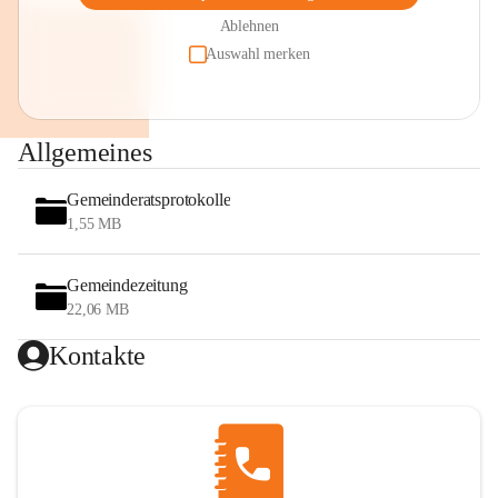
Ablehnen
Auswahl merken
Allgemeines
Gemeinderatsprotokolle
1,55 MB
Gemeindezeitung
22,06 MB
Kontakte