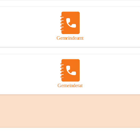
Gemeindeamt
Gemeinderat