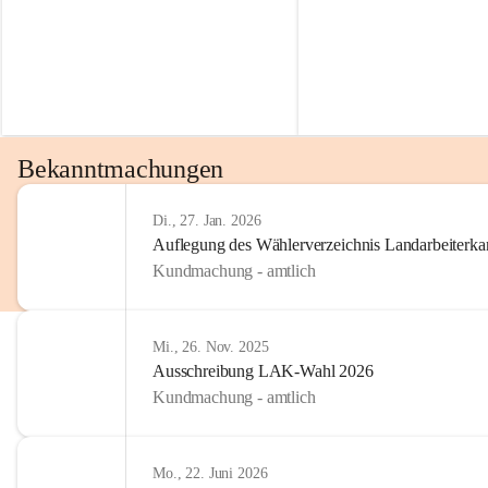
Bekanntmachungen
Di., 27. Jan. 2026
Auflegung des Wählerverzeichnis Landarbeiter
Kundmachung - amtlich
Mi., 26. Nov. 2025
Ausschreibung LAK-Wahl 2026
Kundmachung - amtlich
Mo., 22. Juni 2026