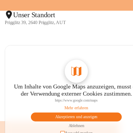
Unser Standort
Prigglitz 39, 2640 Prigglitz, AUT
Um Inhalte von Google Maps anzuzeigen, musst
der Verwendung externer Cookies zustimmen.
https://www.google.com/maps
Mehr erfahren
Akzeptieren und anzeigen
Ablehnen