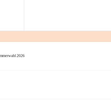
kammerwahl 2026