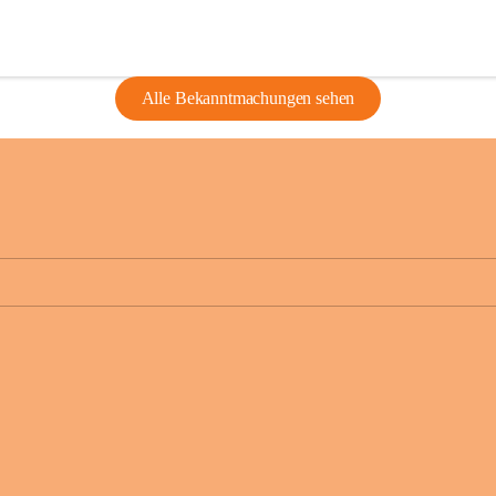
Alle Bekanntmachungen sehen