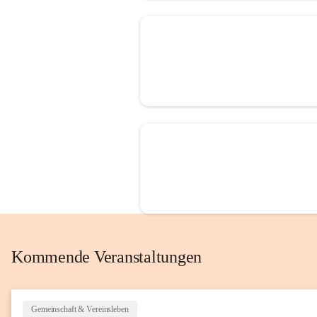
Kommende Veranstaltungen
Gemeinschaft & Vereinsleben