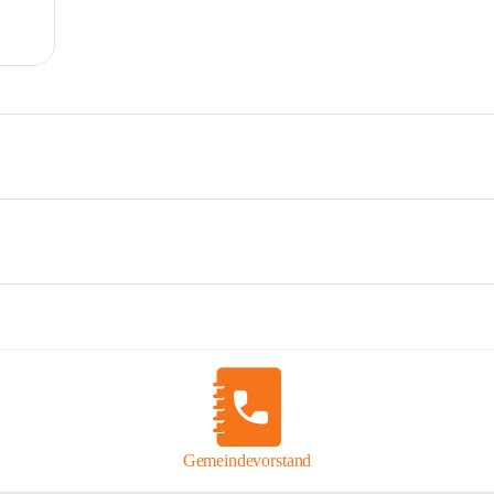
Gemeindevorstand