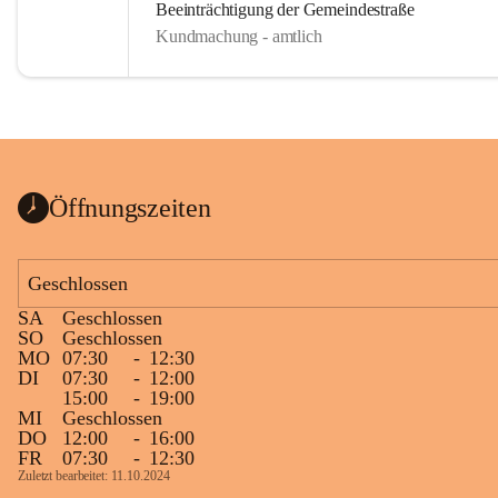
Beeinträchtigung der Gemeindestraße
Kundmachung - amtlich
Öffnungszeiten
Geschlossen
SA
Geschlossen
SO
Geschlossen
MO
07:30
-
12:30
DI
07:30
-
12:00
15:00
-
19:00
MI
Geschlossen
DO
12:00
-
16:00
FR
07:30
-
12:30
Zuletzt bearbeitet: 11.10.2024