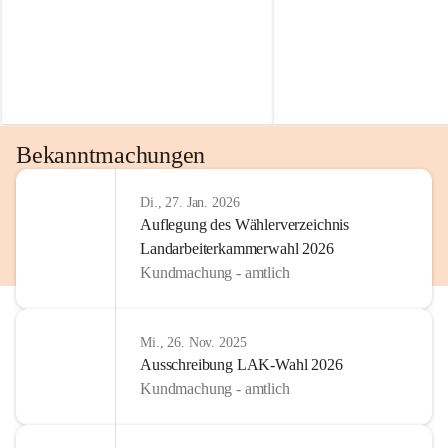
Bekanntmachungen
Di., 27. Jan. 2026
Auflegung des Wählerverzeichnis
Landarbeiterkammerwahl 2026
Kundmachung - amtlich
Mi., 26. Nov. 2025
Ausschreibung LAK-Wahl 2026
Kundmachung - amtlich