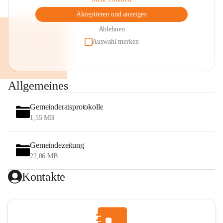
Akzeptieren und anzeigen
Ablehnen
Auswahl merken
Allgemeines
Gemeinderatsprotokolle
1,55 MB
Gemeindezeitung
22,06 MB
Kontakte