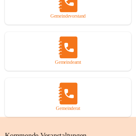
Gemeindevorstand
Gemeindeamt
Gemeinderat
Kommende Veranstaltungen