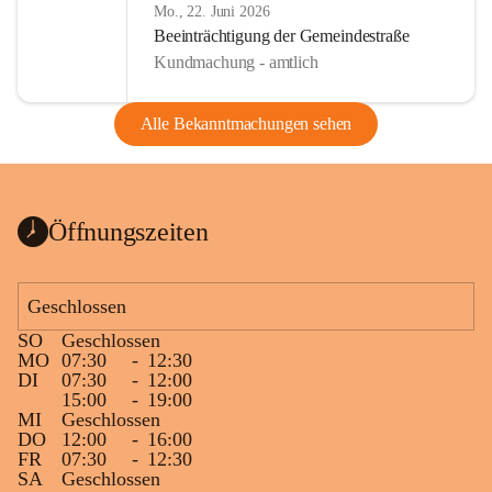
Mo., 22. Juni 2026
Beeinträchtigung der Gemeindestraße
Kundmachung - amtlich
Alle Bekanntmachungen sehen
Öffnungszeiten
Geschlossen
SO
Geschlossen
MO
07:30
-
12:30
DI
07:30
-
12:00
15:00
-
19:00
MI
Geschlossen
DO
12:00
-
16:00
FR
07:30
-
12:30
SA
Geschlossen