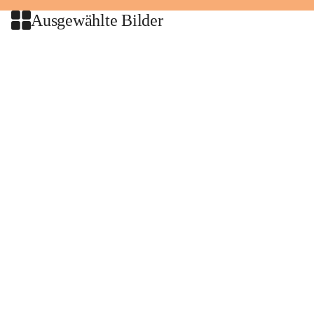
Ausgewählte Bilder
+2