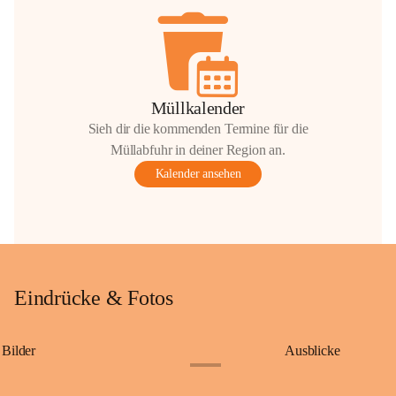
Müllkalender
Sieh dir die kommenden Termine für die
Müllabfuhr in deiner Region an.
Kalender ansehen
Eindrücke & Fotos
Bilder
Ausblicke
+9