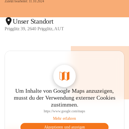
Zuletzt bearbeitet: 11.10.2024
Unser Standort
Prigglitz 39, 2640 Prigglitz, AUT
Um Inhalte von Google Maps anzuzeigen,
musst du der Verwendung externer Cookies
zustimmen.
https://www.google.com/maps
Mehr erfahren
Akzeptieren und anzeigen