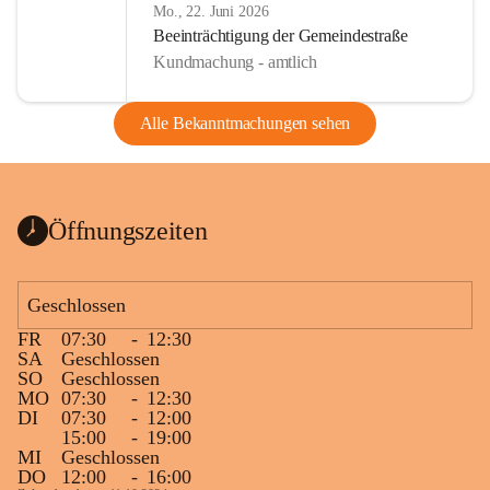
Mo., 22. Juni 2026
Beeinträchtigung der Gemeindestraße
Kundmachung - amtlich
Alle Bekanntmachungen sehen
Öffnungszeiten
Geschlossen
FR
07:30
-
12:30
SA
Geschlossen
SO
Geschlossen
MO
07:30
-
12:30
DI
07:30
-
12:00
15:00
-
19:00
MI
Geschlossen
DO
12:00
-
16:00