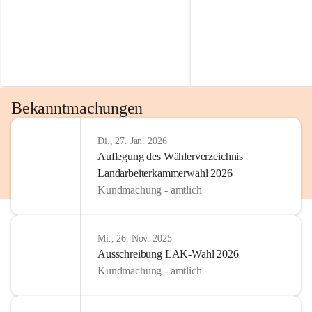
Bekanntmachungen
Di., 27. Jan. 2026
Auflegung des Wählerverzeichnis
Landarbeiterkammerwahl 2026
Kundmachung - amtlich
Mi., 26. Nov. 2025
Ausschreibung LAK-Wahl 2026
Kundmachung - amtlich