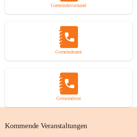
Gemeindevorstand
Gemeindeamt
Gemeinderat
Kommende Veranstaltungen