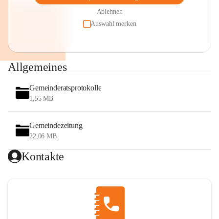
Ablehnen
Auswahl merken
Allgemeines
Gemeinderatsprotokolle
1,55 MB
Gemeindezeitung
22,06 MB
Kontakte