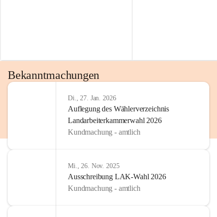
Bekanntmachungen
Di., 27. Jan. 2026
Auflegung des Wählerverzeichnis
Landarbeiterkammerwahl 2026
Kundmachung - amtlich
Mi., 26. Nov. 2025
Ausschreibung LAK-Wahl 2026
Kundmachung - amtlich