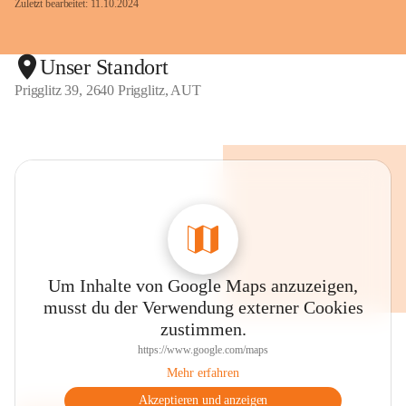
Zuletzt bearbeitet: 11.10.2024
Unser Standort
Prigglitz 39, 2640 Prigglitz, AUT
Um Inhalte von Google Maps anzuzeigen,
musst du der Verwendung externer Cookies
zustimmen.
https://www.google.com/maps
Mehr erfahren
Akzeptieren und anzeigen