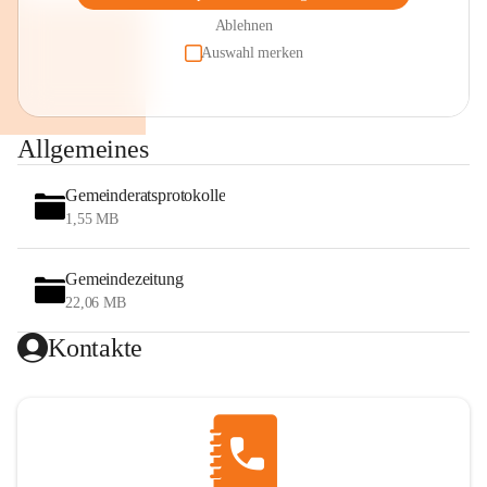
Ablehnen
Auswahl merken
Allgemeines
Gemeinderatsprotokolle
1,55 MB
Gemeindezeitung
22,06 MB
Kontakte