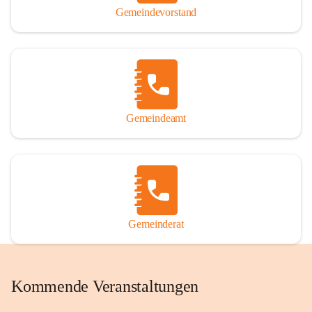
Gemeindevorstand
Gemeindeamt
Gemeinderat
Kommende Veranstaltungen