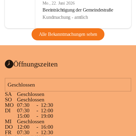
Mo., 22. Juni 2026
Beeinträchtigung der Gemeindestraße
Kundmachung - amtlich
Alle Bekanntmachungen sehen
Öffnungszeiten
Geschlossen
SA
Geschlossen
SO
Geschlossen
MO
07:30
-
12:30
DI
07:30
-
12:00
15:00
-
19:00
MI
Geschlossen
DO
12:00
-
16:00
FR
07:30
-
12:30