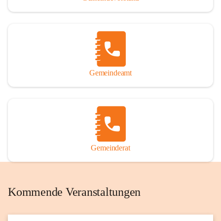
Gemeindeamt
Gemeinderat
Kommende Veranstaltungen