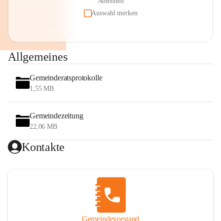
Ablehnen
Auswahl merken
Allgemeines
Gemeinderatsprotokolle
1,55 MB
Gemeindezeitung
22,06 MB
Kontakte
Gemeindevorstand