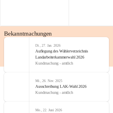
Bekanntmachungen
Di., 27. Jan. 2026
Auflegung des Wählerverzeichnis
Landarbeiterkammerwahl 2026
Kundmachung - amtlich
Mi., 26. Nov. 2025
Ausschreibung LAK-Wahl 2026
Kundmachung - amtlich
Mo., 22. Juni 2026