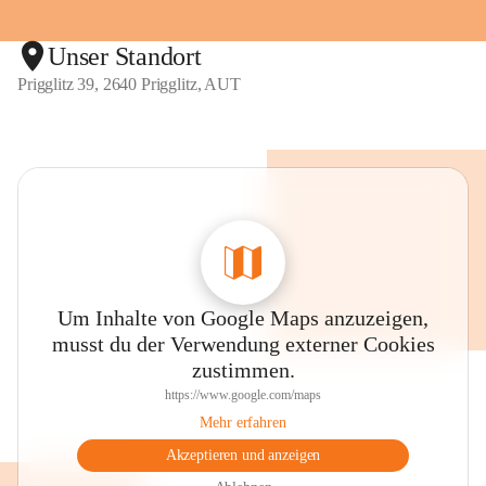
Unser Standort
Prigglitz 39, 2640 Prigglitz, AUT
Um Inhalte von Google Maps anzuzeigen,
musst du der Verwendung externer Cookies
zustimmen.
https://www.google.com/maps
Mehr erfahren
Akzeptieren und anzeigen