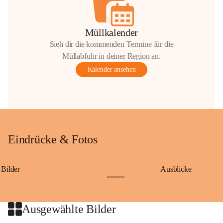
Müllkalender
Sieh dir die kommenden Termine für die
Müllabfuhr in deiner Region an.
Kalender ansehen
Eindrücke & Fotos
Bilder
Ausblicke
+9
Ausgewählte Bilder