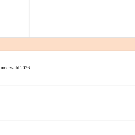
kammerwahl 2026