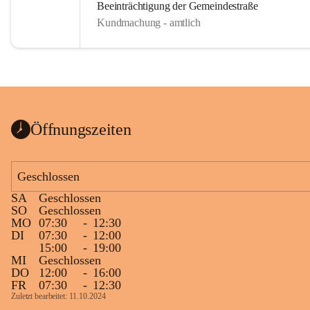
Beeinträchtigung der Gemeindestraße
Kundmachung - amtlich
Öffnungszeiten
Geschlossen
SA
Geschlossen
SO
Geschlossen
MO
07:30
-
12:30
DI
07:30
-
12:00
15:00
-
19:00
MI
Geschlossen
DO
12:00
-
16:00
FR
07:30
-
12:30
Zuletzt bearbeitet: 11.10.2024