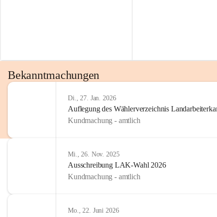
Bekanntmachungen
Di., 27. Jan. 2026
Auflegung des Wählerverzeichnis Landarbeiter
Kundmachung - amtlich
Mi., 26. Nov. 2025
Ausschreibung LAK-Wahl 2026
Kundmachung - amtlich
Mo., 22. Juni 2026