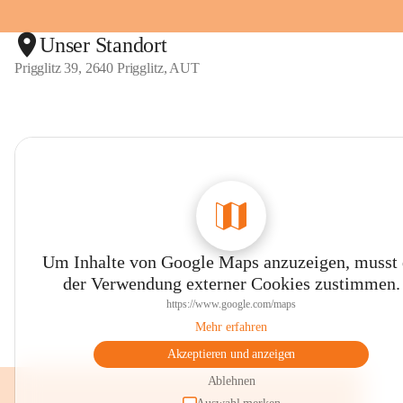
Unser Standort
Prigglitz 39, 2640 Prigglitz, AUT
Um Inhalte von Google Maps anzuzeigen, musst
der Verwendung externer Cookies zustimmen.
https://www.google.com/maps
Mehr erfahren
Akzeptieren und anzeigen
Ablehnen