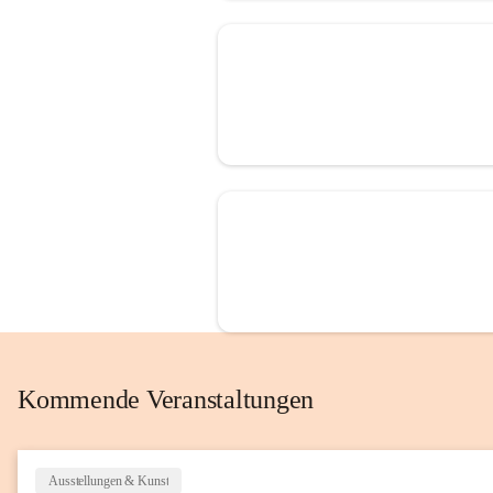
Kommende Veranstaltungen
Ausstellungen & Kunst