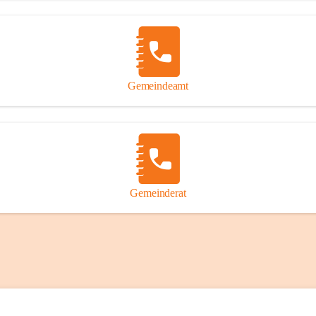
Gemeindeamt
Gemeinderat