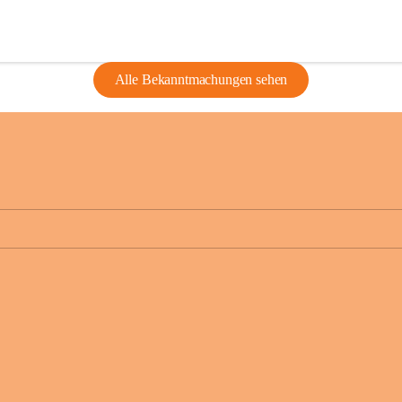
Alle Bekanntmachungen sehen