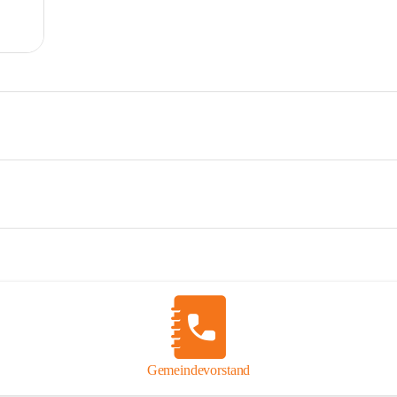
Gemeindevorstand