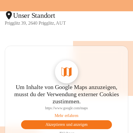
Unser Standort
Prigglitz 39, 2640 Prigglitz, AUT
Um Inhalte von Google Maps anzuzeigen,
musst du der Verwendung externer Cookies
zustimmen.
https://www.google.com/maps
Mehr erfahren
Akzeptieren und anzeigen