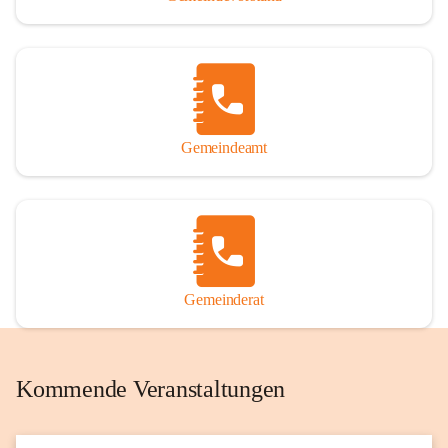
Gemeindeamt
Gemeinderat
Kommende Veranstaltungen