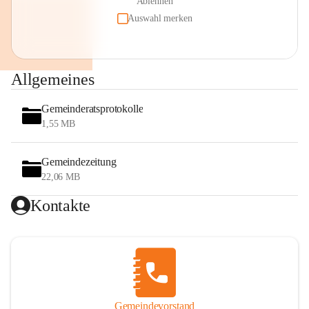
Ablehnen
Auswahl merken
Allgemeines
Gemeinderatsprotokolle
1,55 MB
Gemeindezeitung
22,06 MB
Kontakte
Gemeindevorstand