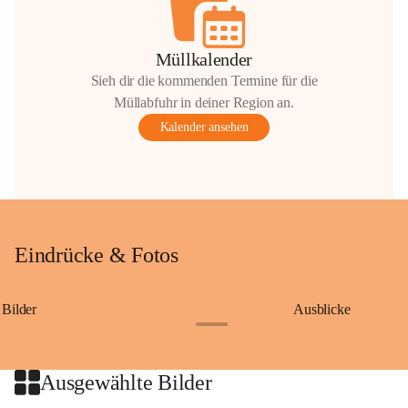
Müllkalender
Sieh dir die kommenden Termine für die
Müllabfuhr in deiner Region an.
Kalender ansehen
Eindrücke & Fotos
Bilder
Ausblicke
+9
Ausgewählte Bilder