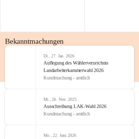
Bekanntmachungen
Di., 27. Jan. 2026
Auflegung des Wählerverzeichnis
Landarbeiterkammerwahl 2026
Kundmachung - amtlich
Mi., 26. Nov. 2025
Ausschreibung LAK-Wahl 2026
Kundmachung - amtlich
Mo., 22. Juni 2026