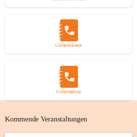
Gemeindeamt
Gemeinderat
Kommende Veranstaltungen