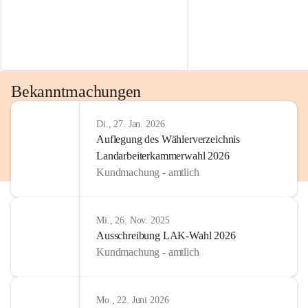
Bekanntmachungen
Di., 27. Jan. 2026
Auflegung des Wählerverzeichnis
Landarbeiterkammerwahl 2026
Kundmachung - amtlich
Mi., 26. Nov. 2025
Ausschreibung LAK-Wahl 2026
Kundmachung - amtlich
Mo., 22. Juni 2026