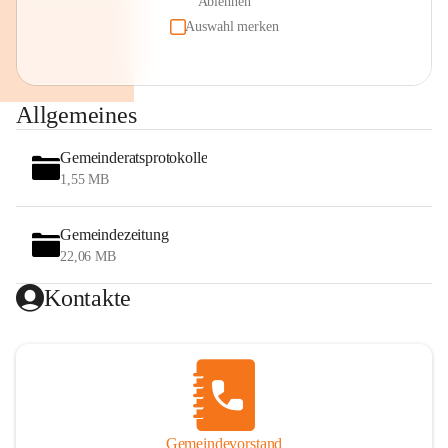
Ablehnen
Auswahl merken
Allgemeines
Gemeinderatsprotokolle
1,55 MB
Gemeindezeitung
22,06 MB
Kontakte
Gemeindevorstand