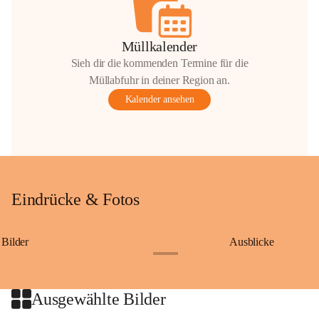
Müllkalender
Sieh dir die kommenden Termine für die
Müllabfuhr in deiner Region an.
Kalender ansehen
Eindrücke & Fotos
Bilder
Ausblicke
+9
Ausgewählte Bilder