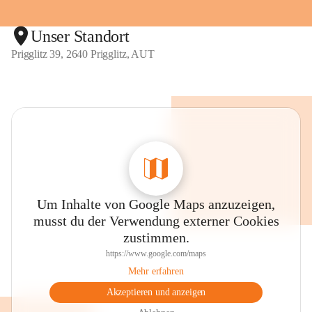
Unser Standort
Prigglitz 39, 2640 Prigglitz, AUT
Um Inhalte von Google Maps anzuzeigen,
musst du der Verwendung externer Cookies
zustimmen.
https://www.google.com/maps
Mehr erfahren
Akzeptieren und anzeigen