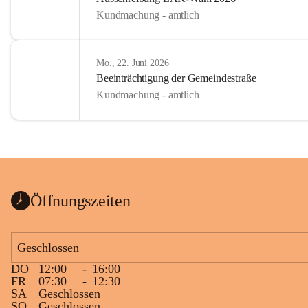
Kundmachung - amtlich
Mo., 22. Juni 2026
Beeinträchtigung der Gemeindestraße
Kundmachung - amtlich
Öffnungszeiten
Geschlossen
DO
12:00
-
16:00
FR
07:30
-
12:30
SA
Geschlossen
SO
Geschlossen