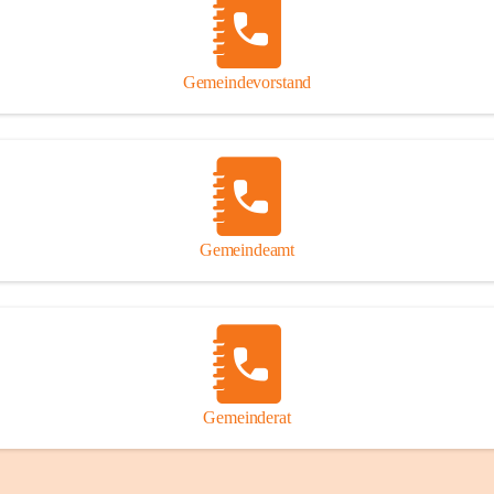
Gemeindevorstand
Gemeindeamt
Gemeinderat