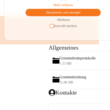
Mehr erfahren
Akzeptieren und anzeigen
Ablehnen
Auswahl merken
Allgemeines
Gemeinderatsprotokolle
1,55 MB
Gemeindezeitung
22,06 MB
Kontakte