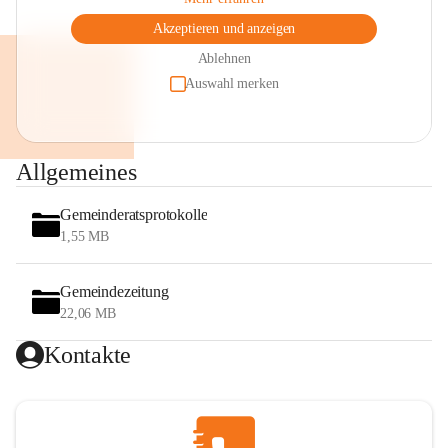
Akzeptieren und anzeigen
Ablehnen
Auswahl merken
Allgemeines
Gemeinderatsprotokolle
1,55 MB
Gemeindezeitung
22,06 MB
Kontakte