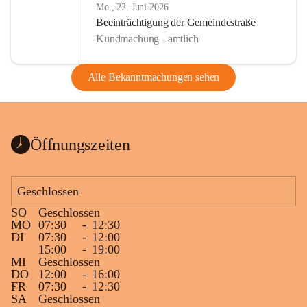
Mo., 22. Juni 2026
Beeinträchtigung der Gemeindestraße
Kundmachung - amtlich
Alle Bekanntmachungen sehen
Öffnungszeiten
Geschlossen
SO
Geschlossen
MO
07:30
-
12:30
DI
07:30
-
12:00
15:00
-
19:00
MI
Geschlossen
DO
12:00
-
16:00
FR
07:30
-
12:30
SA
Geschlossen