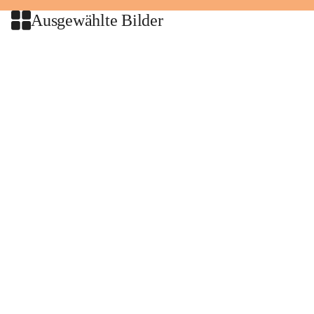
Ausgewählte Bilder
+2