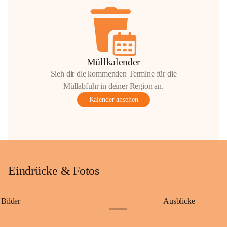
Müllkalender
Sieh dir die kommenden Termine für die
Müllabfuhr in deiner Region an.
Kalender ansehen
Eindrücke & Fotos
Bilder
Ausblicke
+9