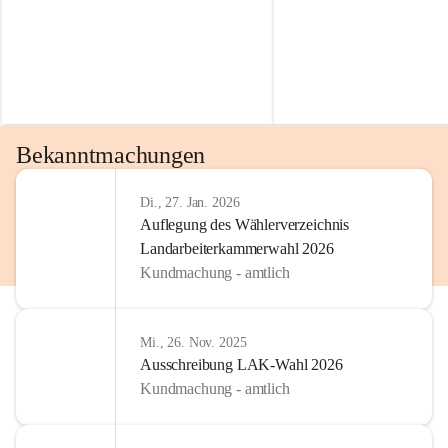
Bekanntmachungen
Di., 27. Jan. 2026
Auflegung des Wählerverzeichnis
Landarbeiterkammerwahl 2026
Kundmachung - amtlich
Mi., 26. Nov. 2025
Ausschreibung LAK-Wahl 2026
Kundmachung - amtlich