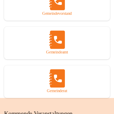
Gemeindevorstand
Gemeindeamt
Gemeinderat
Kommende Veranstaltungen