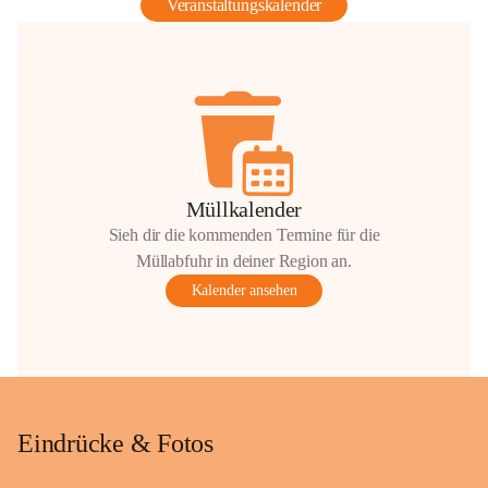
Veranstaltungskalender
Müllkalender
Sieh dir die kommenden Termine für die
Müllabfuhr in deiner Region an.
Kalender ansehen
Eindrücke & Fotos