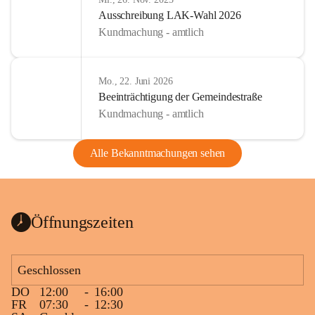
Ausschreibung LAK-Wahl 2026
Kundmachung - amtlich
Mo., 22. Juni 2026
Beeinträchtigung der Gemeindestraße
Kundmachung - amtlich
Alle Bekanntmachungen sehen
Öffnungszeiten
Geschlossen
DO
12:00
-
16:00
FR
07:30
-
12:30