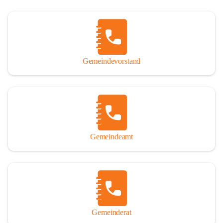
Gemeindevorstand
Gemeindeamt
Gemeinderat