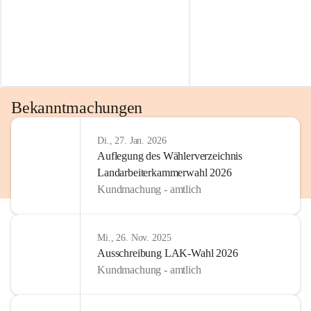
Bekanntmachungen
Di., 27. Jan. 2026
Auflegung des Wählerverzeichnis
Landarbeiterkammerwahl 2026
Kundmachung - amtlich
Mi., 26. Nov. 2025
Ausschreibung LAK-Wahl 2026
Kundmachung - amtlich