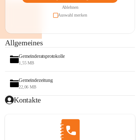
Ablehnen
Auswahl merken
Allgemeines
Gemeinderatsprotokolle
1,55 MB
Gemeindezeitung
22,06 MB
Kontakte