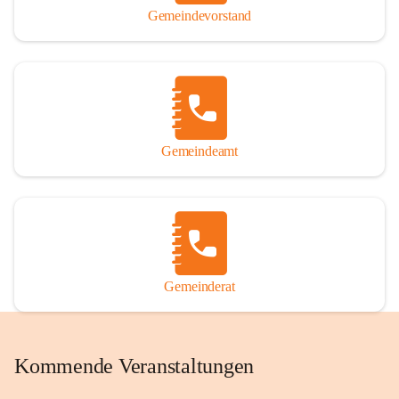
Gemeindevorstand
Gemeindeamt
Gemeinderat
Kommende Veranstaltungen