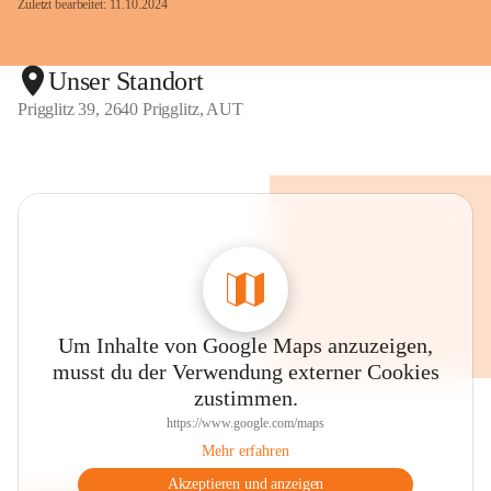
Zuletzt bearbeitet: 11.10.2024
Unser Standort
Prigglitz 39, 2640 Prigglitz, AUT
Um Inhalte von Google Maps anzuzeigen,
musst du der Verwendung externer Cookies
zustimmen.
https://www.google.com/maps
Mehr erfahren
Akzeptieren und anzeigen