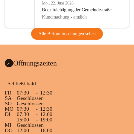
Mo., 22. Juni 2026
Beeinträchtigung der Gemeindestraße
Kundmachung - amtlich
Alle Bekanntmachungen sehen
Öffnungszeiten
Schließt bald
FR
07:30
-
12:30
SA
Geschlossen
SO
Geschlossen
MO
07:30
-
12:30
DI
07:30
-
12:00
15:00
-
19:00
MI
Geschlossen
DO
12:00
-
16:00