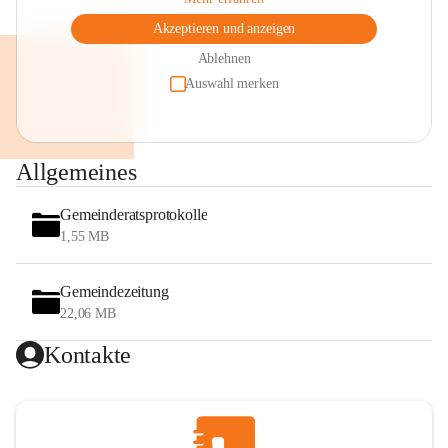
Akzeptieren und anzeigen
Ablehnen
Auswahl merken
Allgemeines
Gemeinderatsprotokolle
1,55 MB
Gemeindezeitung
22,06 MB
Kontakte