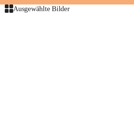
Ausgewählte Bilder
+2