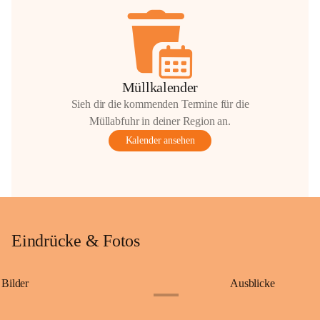
Müllkalender
Sieh dir die kommenden Termine für die
Müllabfuhr in deiner Region an.
Kalender ansehen
Eindrücke & Fotos
Bilder
Ausblicke
+9