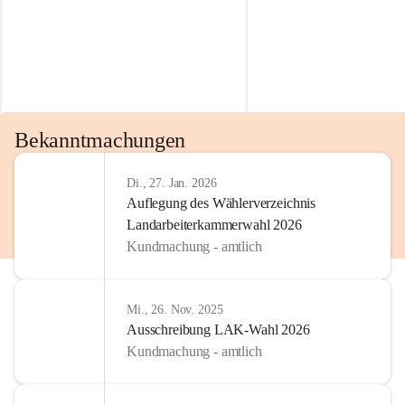
Bekanntmachungen
Di., 27. Jan. 2026
Auflegung des Wählerverzeichnis
Landarbeiterkammerwahl 2026
Kundmachung - amtlich
Mi., 26. Nov. 2025
Ausschreibung LAK-Wahl 2026
Kundmachung - amtlich