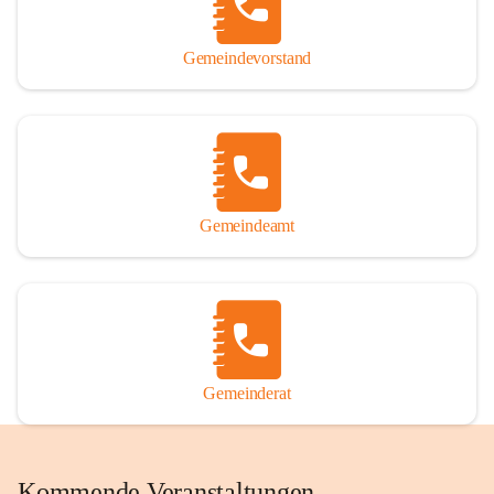
Gemeindevorstand
Gemeindeamt
Gemeinderat
Kommende Veranstaltungen