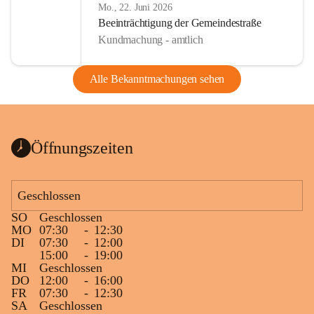
Mo., 22. Juni 2026
Beeinträchtigung der Gemeindestraße
Kundmachung - amtlich
Alle Bekanntmachungen sehen
Öffnungszeiten
Geschlossen
SO
Geschlossen
MO
07:30
-
12:30
DI
07:30
-
12:00
15:00
-
19:00
MI
Geschlossen
DO
12:00
-
16:00
FR
07:30
-
12:30
SA
Geschlossen