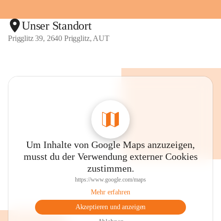
Unser Standort
Prigglitz 39, 2640 Prigglitz, AUT
Um Inhalte von Google Maps anzuzeigen,
musst du der Verwendung externer Cookies
zustimmen.
https://www.google.com/maps
Mehr erfahren
Akzeptieren und anzeigen