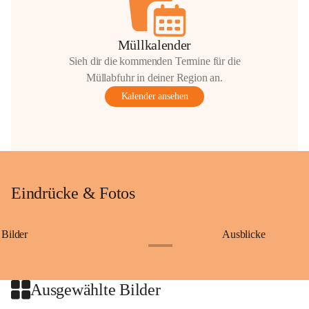
Müllkalender
Sieh dir die kommenden Termine für die
Müllabfuhr in deiner Region an.
Kalender ansehen
Eindrücke & Fotos
Bilder
Ausblicke
+9
Ausgewählte Bilder