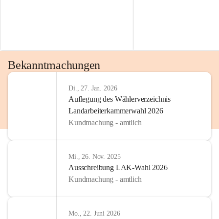
Bekanntmachungen
Di., 27. Jan. 2026
Auflegung des Wählerverzeichnis
Landarbeiterkammerwahl 2026
Kundmachung - amtlich
Mi., 26. Nov. 2025
Ausschreibung LAK-Wahl 2026
Kundmachung - amtlich
Mo., 22. Juni 2026