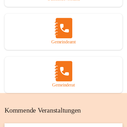
Gemeindeamt
Gemeinderat
Kommende Veranstaltungen