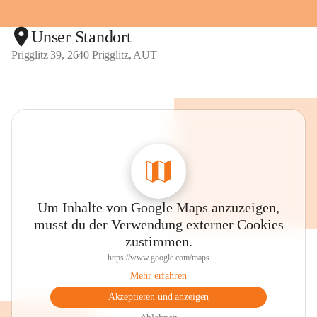
Unser Standort
Prigglitz 39, 2640 Prigglitz, AUT
Um Inhalte von Google Maps anzuzeigen,
musst du der Verwendung externer Cookies
zustimmen.
https://www.google.com/maps
Mehr erfahren
Akzeptieren und anzeigen