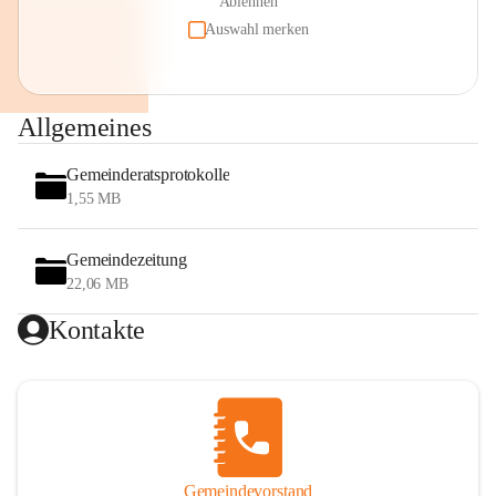
Ablehnen
Auswahl merken
Allgemeines
Gemeinderatsprotokolle
1,55 MB
Gemeindezeitung
22,06 MB
Kontakte
Gemeindevorstand