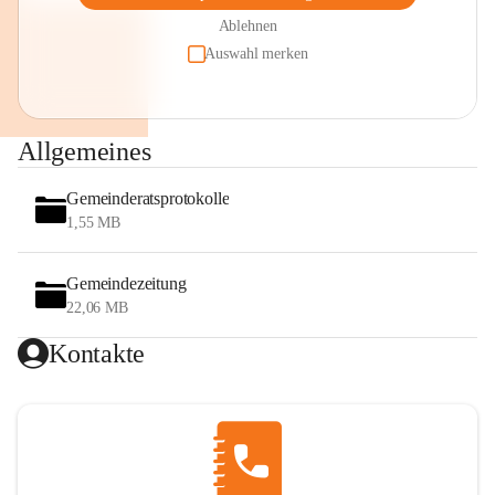
Ablehnen
Auswahl merken
Allgemeines
Gemeinderatsprotokolle
1,55 MB
Gemeindezeitung
22,06 MB
Kontakte