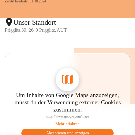
Zuletzt bearbeitet: 11.10.2024
Unser Standort
Prigglitz 39, 2640 Prigglitz, AUT
Um Inhalte von Google Maps anzuzeigen,
musst du der Verwendung externer Cookies
zustimmen.
https://www.google.com/maps
Mehr erfahren
Akzeptieren und anzeigen