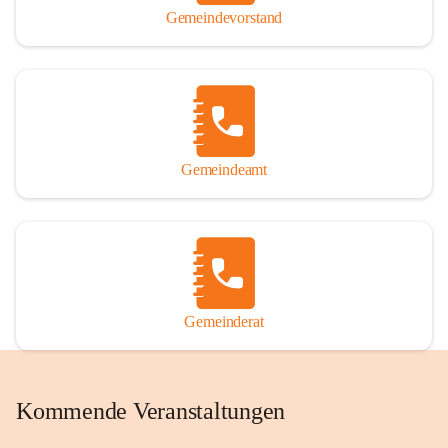
Gemeindevorstand
Gemeindeamt
Gemeinderat
Kommende Veranstaltungen