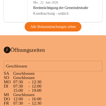
Mo., 22. Juni 2026
Beeinträchtigung der Gemeindestraße
Kundmachung - amtlich
Alle Bekanntmachungen sehen
Öffnungszeiten
Geschlossen
SA
Geschlossen
SO
Geschlossen
MO
07:30
-
12:30
DI
07:30
-
12:00
15:00
-
19:00
MI
Geschlossen
DO
12:00
-
16:00
FR
07:30
-
12:30