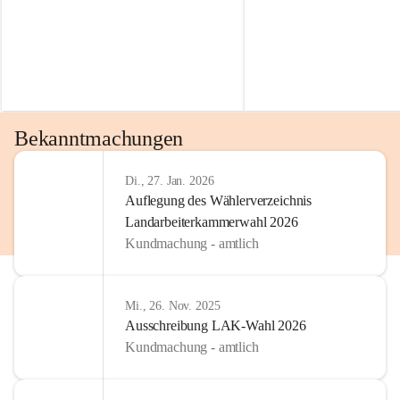
Bekanntmachungen
Di., 27. Jan. 2026
Auflegung des Wählerverzeichnis
Landarbeiterkammerwahl 2026
Kundmachung - amtlich
Mi., 26. Nov. 2025
Ausschreibung LAK-Wahl 2026
Kundmachung - amtlich