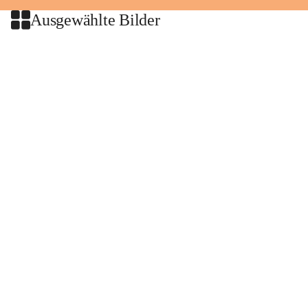
Ausgewählte Bilder
+2