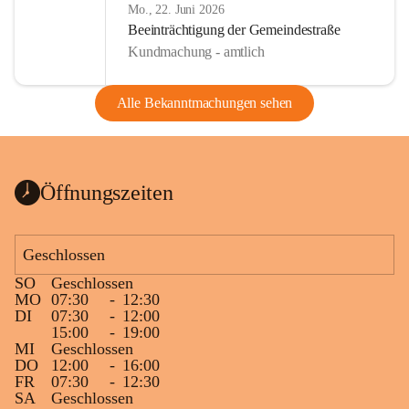
Mo., 22. Juni 2026
Beeinträchtigung der Gemeindestraße
Kundmachung - amtlich
Alle Bekanntmachungen sehen
Öffnungszeiten
Geschlossen
SO
Geschlossen
MO
07:30
-
12:30
DI
07:30
-
12:00
15:00
-
19:00
MI
Geschlossen
DO
12:00
-
16:00
FR
07:30
-
12:30
SA
Geschlossen