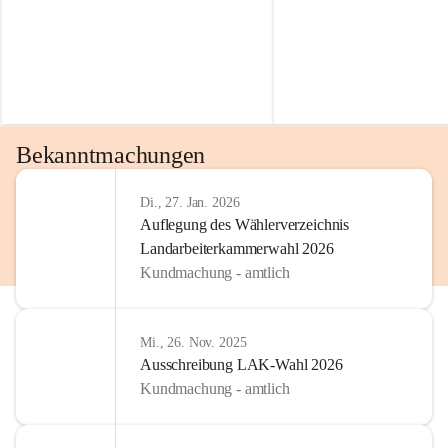
Bekanntmachungen
Di., 27. Jan. 2026
Auflegung des Wählerverzeichnis
Landarbeiterkammerwahl 2026
Kundmachung - amtlich
Mi., 26. Nov. 2025
Ausschreibung LAK-Wahl 2026
Kundmachung - amtlich