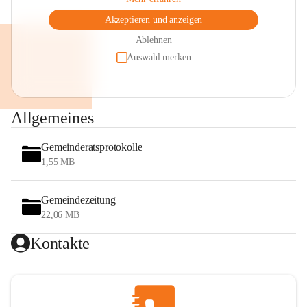
Akzeptieren und anzeigen
Ablehnen
Auswahl merken
Allgemeines
Gemeinderatsprotokolle
1,55 MB
Gemeindezeitung
22,06 MB
Kontakte