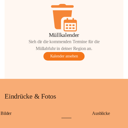
Müllkalender
Sieh dir die kommenden Termine für die
Müllabfuhr in deiner Region an.
Kalender ansehen
Eindrücke & Fotos
Bilder
Ausblicke
+9