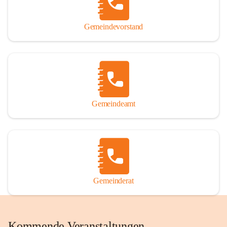
Gemeindevorstand
Gemeindeamt
Gemeinderat
Kommende Veranstaltungen