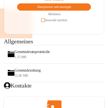
Akzeptieren und anzeigen
Ablehnen
Auswahl merken
Allgemeines
Gemeinderatsprotokolle
1,55 MB
Gemeindezeitung
22,06 MB
Kontakte