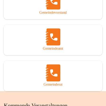
Gemeindevorstand
Gemeindeamt
Gemeinderat
Kommende Veranstaltungen