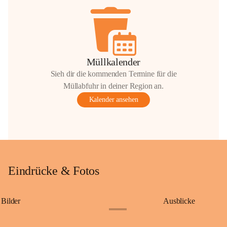
Müllkalender
Sieh dir die kommenden Termine für die
Müllabfuhr in deiner Region an.
Kalender ansehen
Eindrücke & Fotos
Bilder
Ausblicke
+9