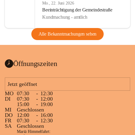
Mo., 22. Juni 2026
Beeinträchtigung der Gemeindestraße
Kundmachung - amtlich
Alle Bekanntmachungen sehen
Öffnungszeiten
Jetzt geöffnet
MO
07:30
-
12:30
DI
07:30
-
12:00
15:00
-
19:00
MI
Geschlossen
DO
12:00
-
16:00
FR
07:30
-
12:30
SA
Geschlossen
Mariä Himmelfahrt: