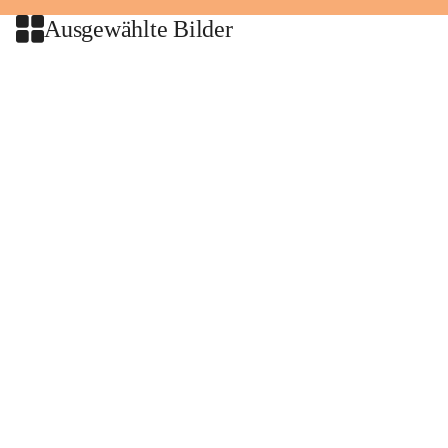
Ausgewählte Bilder
+2