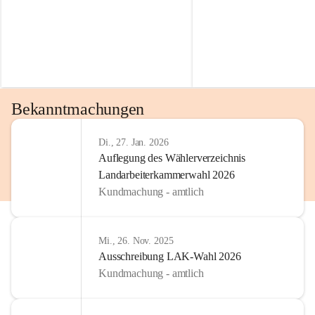
Bekanntmachungen
Di., 27. Jan. 2026
Auflegung des Wählerverzeichnis
Landarbeiterkammerwahl 2026
Kundmachung - amtlich
Mi., 26. Nov. 2025
Ausschreibung LAK-Wahl 2026
Kundmachung - amtlich