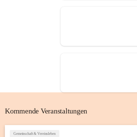
Kommende Veranstaltungen
Gemeinschaft & Vereinsleben