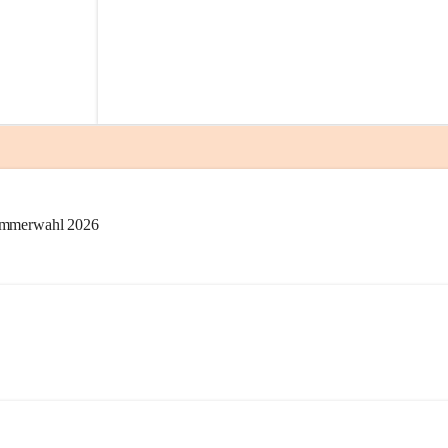
kammerwahl 2026