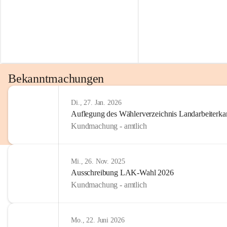
Bekanntmachungen
Di., 27. Jan. 2026
Auflegung des Wählerverzeichnis Landarbeiter
Kundmachung - amtlich
Mi., 26. Nov. 2025
Ausschreibung LAK-Wahl 2026
Kundmachung - amtlich
Mo., 22. Juni 2026