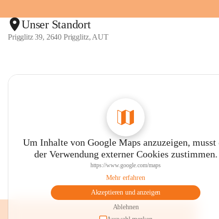
Unser Standort
Prigglitz 39, 2640 Prigglitz, AUT
Um Inhalte von Google Maps anzuzeigen, musst
der Verwendung externer Cookies zustimmen.
https://www.google.com/maps
Mehr erfahren
Akzeptieren und anzeigen
Ablehnen