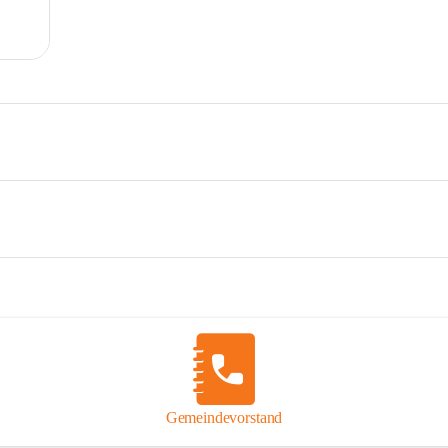
Gemeindevorstand