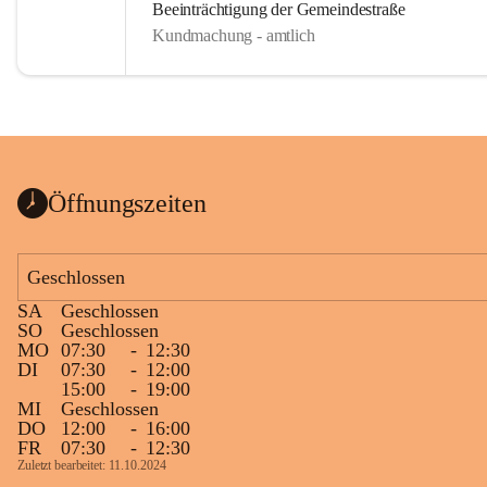
Beeinträchtigung der Gemeindestraße
Kundmachung - amtlich
Öffnungszeiten
Geschlossen
SA
Geschlossen
SO
Geschlossen
MO
07:30
-
12:30
DI
07:30
-
12:00
15:00
-
19:00
MI
Geschlossen
DO
12:00
-
16:00
FR
07:30
-
12:30
Zuletzt bearbeitet: 11.10.2024