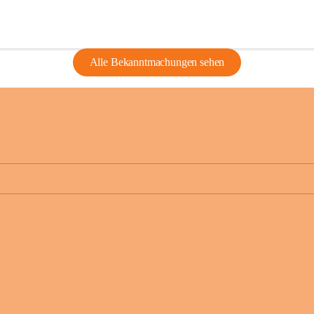
Alle Bekanntmachungen sehen