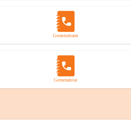
Gemeindeamt
Gemeinderat