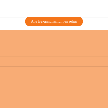
Alle Bekanntmachungen sehen