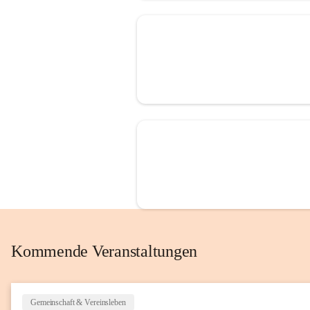
Kommende Veranstaltungen
Gemeinschaft & Vereinsleben