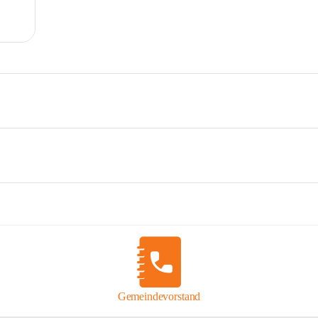
Gemeindevorstand