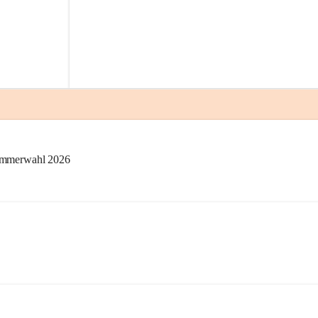
kammerwahl 2026