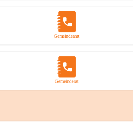
Gemeindeamt
Gemeinderat