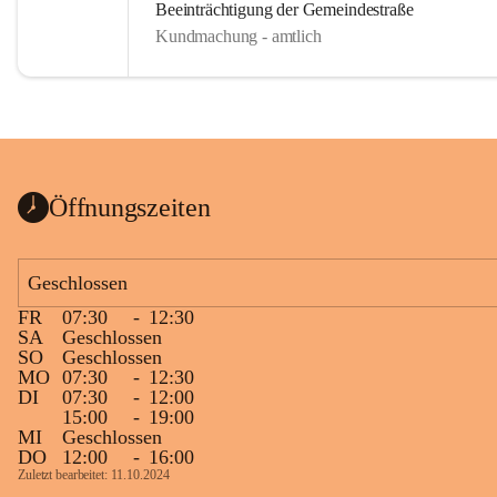
Beeinträchtigung der Gemeindestraße
Kundmachung - amtlich
Öffnungszeiten
Geschlossen
FR
07:30
-
12:30
SA
Geschlossen
SO
Geschlossen
MO
07:30
-
12:30
DI
07:30
-
12:00
15:00
-
19:00
MI
Geschlossen
DO
12:00
-
16:00
Zuletzt bearbeitet: 11.10.2024