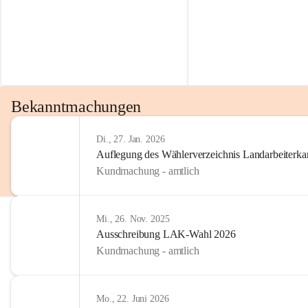
Bekanntmachungen
Di., 27. Jan. 2026
Auflegung des Wählerverzeichnis Landarbeiter
Kundmachung - amtlich
Mi., 26. Nov. 2025
Ausschreibung LAK-Wahl 2026
Kundmachung - amtlich
Mo., 22. Juni 2026