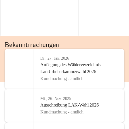
Bekanntmachungen
Di., 27. Jan. 2026
Auflegung des Wählerverzeichnis
Landarbeiterkammerwahl 2026
Kundmachung - amtlich
Mi., 26. Nov. 2025
Ausschreibung LAK-Wahl 2026
Kundmachung - amtlich