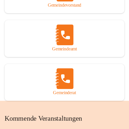
Gemeindevorstand
Gemeindeamt
Gemeinderat
Kommende Veranstaltungen