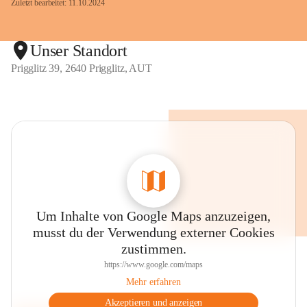
Zuletzt bearbeitet: 11.10.2024
Unser Standort
Prigglitz 39, 2640 Prigglitz, AUT
Um Inhalte von Google Maps anzuzeigen,
musst du der Verwendung externer Cookies
zustimmen.
https://www.google.com/maps
Mehr erfahren
Akzeptieren und anzeigen