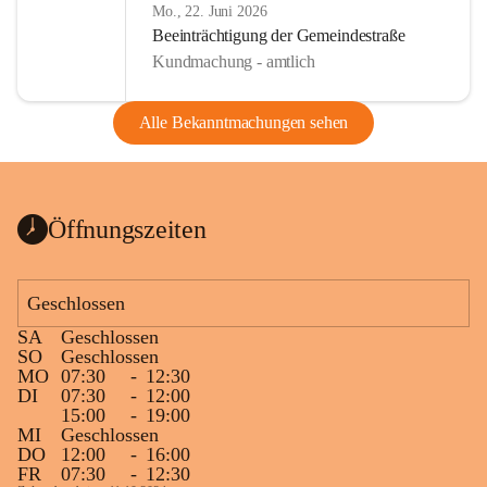
Mo., 22. Juni 2026
Beeinträchtigung der Gemeindestraße
Kundmachung - amtlich
Alle Bekanntmachungen sehen
Öffnungszeiten
Geschlossen
SA
Geschlossen
SO
Geschlossen
MO
07:30
-
12:30
DI
07:30
-
12:00
15:00
-
19:00
MI
Geschlossen
DO
12:00
-
16:00
FR
07:30
-
12:30