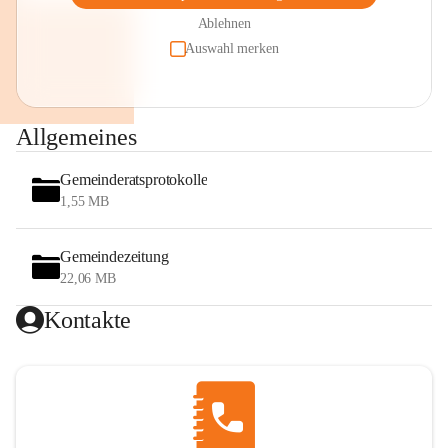
Ablehnen
Auswahl merken
Allgemeines
Gemeinderatsprotokolle
1,55 MB
Gemeindezeitung
22,06 MB
Kontakte