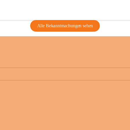
Alle Bekanntmachungen sehen