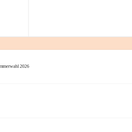
kammerwahl 2026