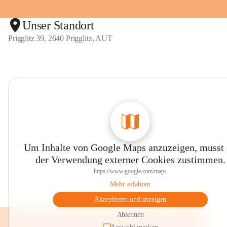
Unser Standort
Prigglitz 39, 2640 Prigglitz, AUT
Um Inhalte von Google Maps anzuzeigen, musst
der Verwendung externer Cookies zustimmen.
https://www.google.com/maps
Mehr erfahren
Akzeptieren und anzeigen
Ablehnen