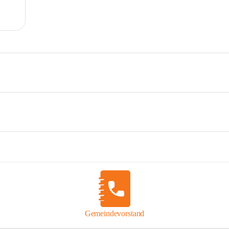
Gemeindevorstand