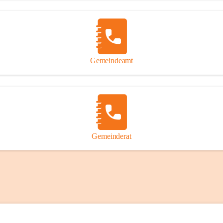
Gemeindeamt
Gemeinderat