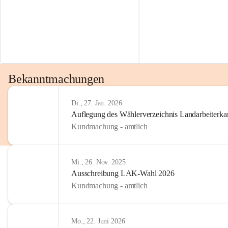
Bekanntmachungen
Di., 27. Jan. 2026
Auflegung des Wählerverzeichnis Landarbeiter
Kundmachung - amtlich
Mi., 26. Nov. 2025
Ausschreibung LAK-Wahl 2026
Kundmachung - amtlich
Mo., 22. Juni 2026