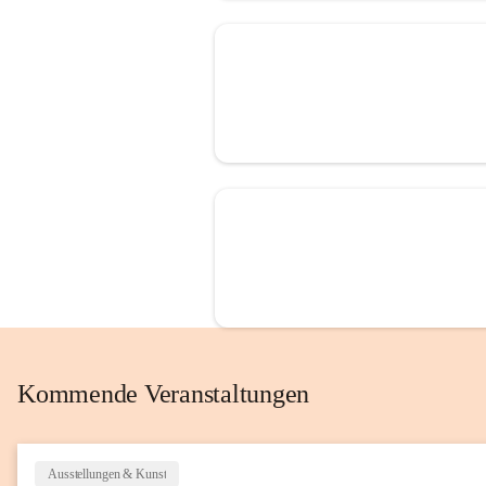
Kommende Veranstaltungen
Ausstellungen & Kunst