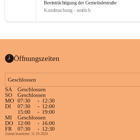
Beeinträchtigung der Gemeindestraße
Kundmachung - amtlich
Öffnungszeiten
Geschlossen
SA
Geschlossen
SO
Geschlossen
MO
07:30
-
12:30
DI
07:30
-
12:00
15:00
-
19:00
MI
Geschlossen
DO
12:00
-
16:00
FR
07:30
-
12:30
Zuletzt bearbeitet: 11.10.2024