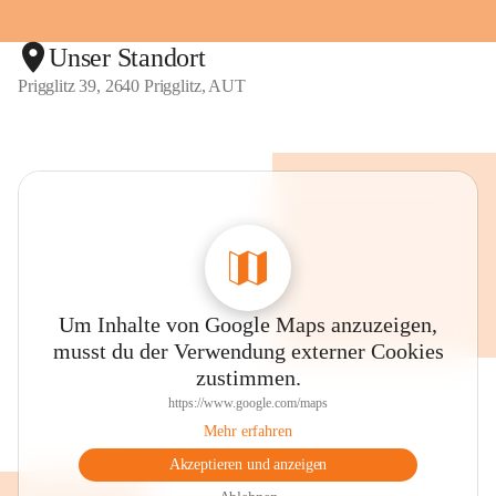
Unser Standort
Prigglitz 39, 2640 Prigglitz, AUT
Um Inhalte von Google Maps anzuzeigen,
musst du der Verwendung externer Cookies
zustimmen.
https://www.google.com/maps
Mehr erfahren
Akzeptieren und anzeigen