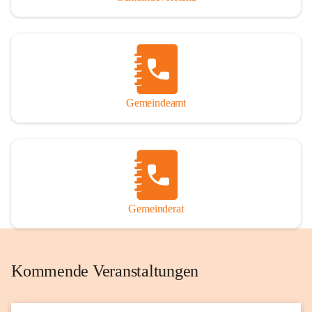
Gemeindeamt
Gemeinderat
Kommende Veranstaltungen