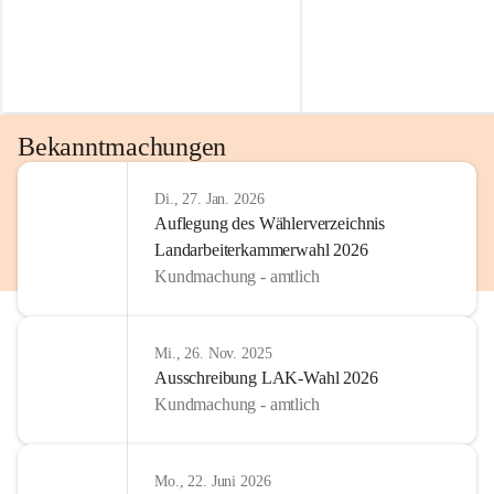
Bekanntmachungen
Di., 27. Jan. 2026
Auflegung des Wählerverzeichnis
Landarbeiterkammerwahl 2026
Kundmachung - amtlich
Mi., 26. Nov. 2025
Ausschreibung LAK-Wahl 2026
Kundmachung - amtlich
Mo., 22. Juni 2026