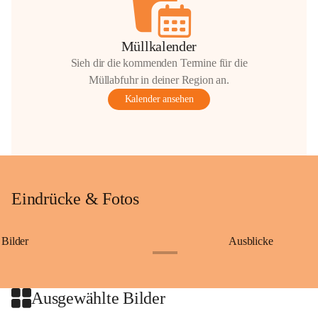
Müllkalender
Sieh dir die kommenden Termine für die
Müllabfuhr in deiner Region an.
Kalender ansehen
Eindrücke & Fotos
Bilder
Ausblicke
+9
Ausgewählte Bilder