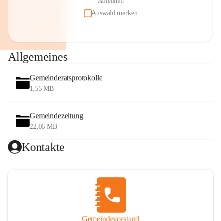
Ablehnen
Auswahl merken
Allgemeines
Gemeinderatsprotokolle
1,55 MB
Gemeindezeitung
22,06 MB
Kontakte
Gemeindevorstand