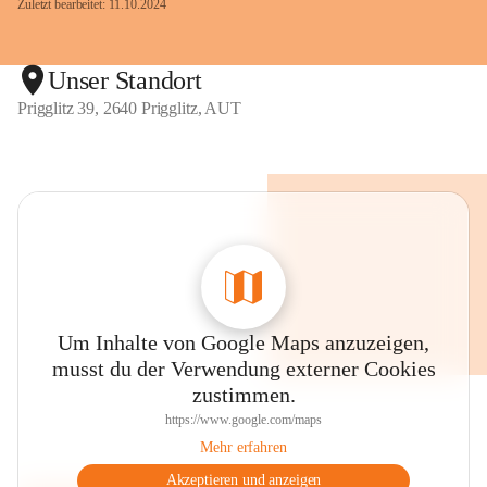
Zuletzt bearbeitet: 11.10.2024
Unser Standort
Prigglitz 39, 2640 Prigglitz, AUT
Um Inhalte von Google Maps anzuzeigen,
musst du der Verwendung externer Cookies
zustimmen.
https://www.google.com/maps
Mehr erfahren
Akzeptieren und anzeigen