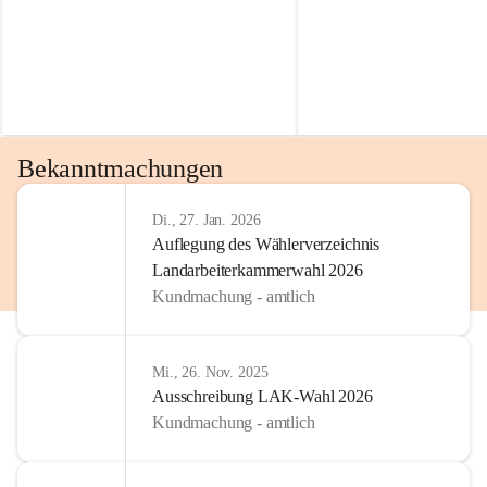
Bekanntmachungen
Di., 27. Jan. 2026
Auflegung des Wählerverzeichnis
Landarbeiterkammerwahl 2026
Kundmachung - amtlich
Mi., 26. Nov. 2025
Ausschreibung LAK-Wahl 2026
Kundmachung - amtlich