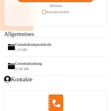
Ablehnen
Auswahl merken
Allgemeines
Gemeinderatsprotokolle
1,55 MB
Gemeindezeitung
22,06 MB
Kontakte