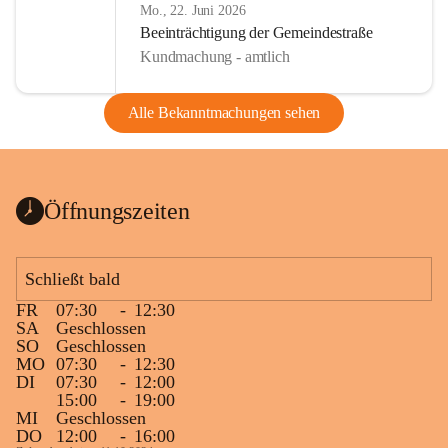
Mo., 22. Juni 2026
Beeinträchtigung der Gemeindestraße
Kundmachung - amtlich
Alle Bekanntmachungen sehen
Öffnungszeiten
Schließt bald
FR
07:30
-
12:30
SA
Geschlossen
SO
Geschlossen
MO
07:30
-
12:30
DI
07:30
-
12:00
15:00
-
19:00
MI
Geschlossen
DO
12:00
-
16:00