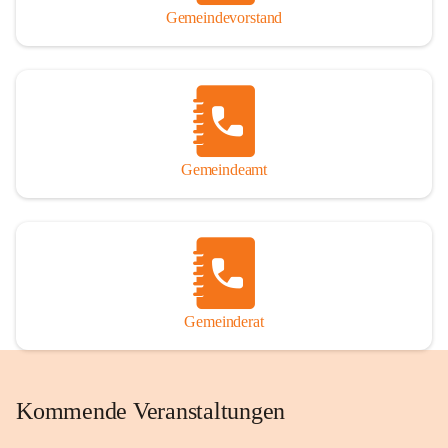
Gemeindevorstand
Gemeindeamt
Gemeinderat
Kommende Veranstaltungen