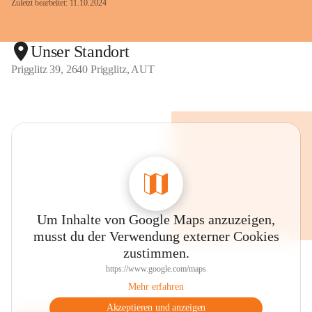
Zuletzt bearbeitet: 11.10.2024
Unser Standort
Prigglitz 39, 2640 Prigglitz, AUT
Um Inhalte von Google Maps anzuzeigen,
musst du der Verwendung externer Cookies
zustimmen.
https://www.google.com/maps
Mehr erfahren
Akzeptieren und anzeigen