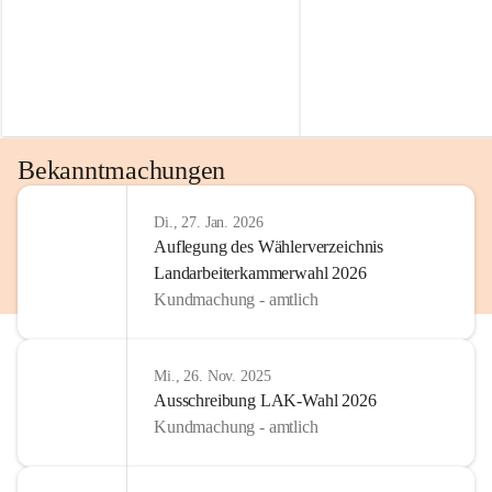
Bekanntmachungen
Di., 27. Jan. 2026
Auflegung des Wählerverzeichnis
Landarbeiterkammerwahl 2026
Kundmachung - amtlich
Mi., 26. Nov. 2025
Ausschreibung LAK-Wahl 2026
Kundmachung - amtlich