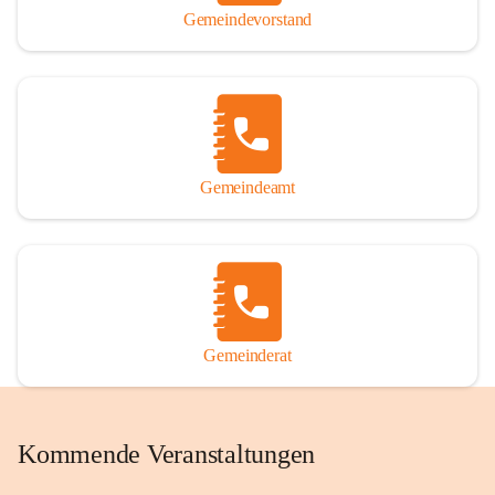
Gemeindevorstand
Gemeindeamt
Gemeinderat
Kommende Veranstaltungen