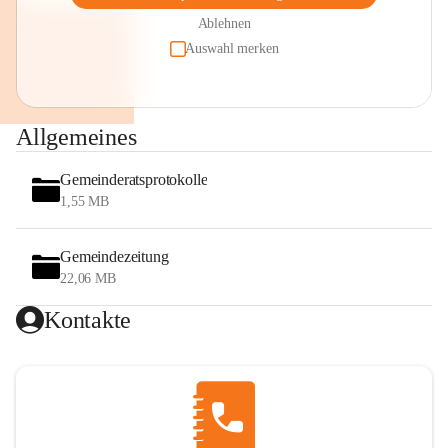
Ablehnen
Auswahl merken
Allgemeines
Gemeinderatsprotokolle
1,55 MB
Gemeindezeitung
22,06 MB
Kontakte