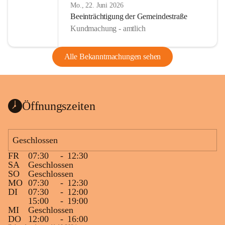
Mo., 22. Juni 2026
Beeinträchtigung der Gemeindestraße
Kundmachung - amtlich
Alle Bekanntmachungen sehen
Öffnungszeiten
Geschlossen
FR
07:30
-
12:30
SA
Geschlossen
SO
Geschlossen
MO
07:30
-
12:30
DI
07:30
-
12:00
15:00
-
19:00
MI
Geschlossen
DO
12:00
-
16:00