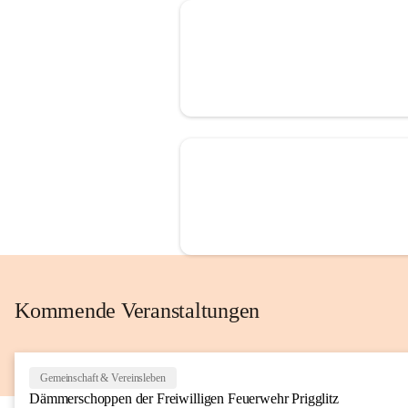
Kommende Veranstaltungen
Gemeinschaft & Vereinsleben
Dämmerschoppen der Freiwilligen Feuerwehr Prigglitz