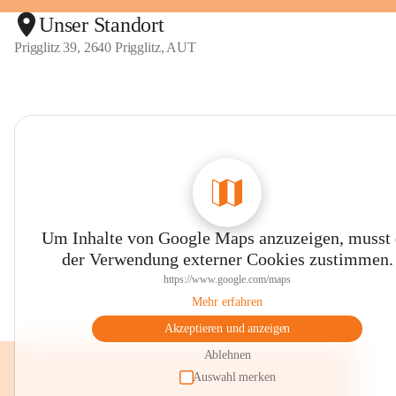
Unser Standort
Prigglitz 39, 2640 Prigglitz, AUT
Um Inhalte von Google Maps anzuzeigen, musst
der Verwendung externer Cookies zustimmen.
https://www.google.com/maps
Mehr erfahren
Akzeptieren und anzeigen
Ablehnen
Auswahl merken