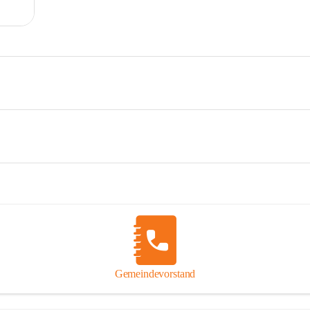
Gemeindevorstand