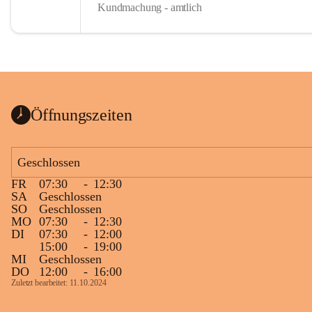
Kundmachung - amtlich
Öffnungszeiten
Geschlossen
FR
07:30
-
12:30
SA
Geschlossen
SO
Geschlossen
MO
07:30
-
12:30
DI
07:30
-
12:00
15:00
-
19:00
MI
Geschlossen
DO
12:00
-
16:00
Zuletzt bearbeitet: 11.10.2024