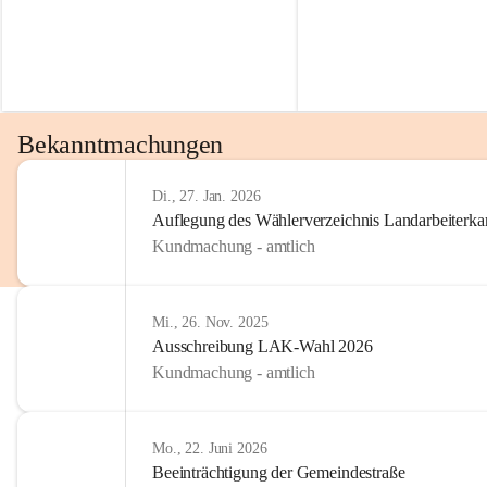
Bekanntmachungen
Di., 27. Jan. 2026
Auflegung des Wählerverzeichnis Landarbeiter
Kundmachung - amtlich
Mi., 26. Nov. 2025
Ausschreibung LAK-Wahl 2026
Kundmachung - amtlich
Mo., 22. Juni 2026
Beeinträchtigung der Gemeindestraße