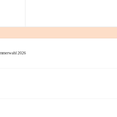
kammerwahl 2026