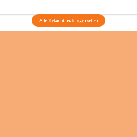
Alle Bekanntmachungen sehen