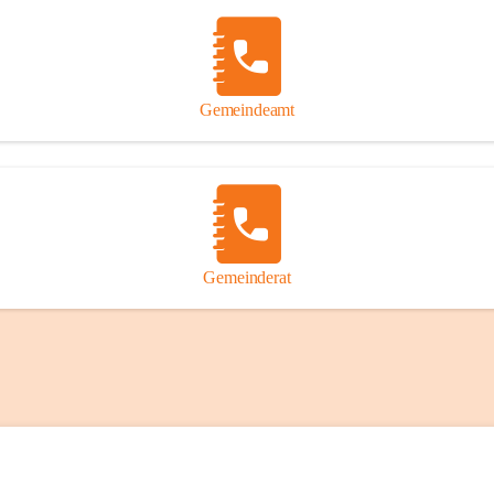
Gemeindeamt
Gemeinderat