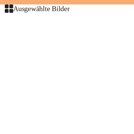
Ausgewählte Bilder
+2