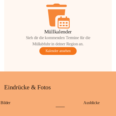
Müllkalender
Sieh dir die kommenden Termine für die
Müllabfuhr in deiner Region an.
Kalender ansehen
Eindrücke & Fotos
Bilder
Ausblicke
+9