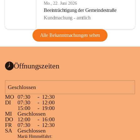
Mo., 22. Juni 2026
Beeinträchtigung der Gemeindestraße
Kundmachung - amtlich
Alle Bekanntmachungen sehen
Öffnungszeiten
Geschlossen
MO
07:30
-
12:30
DI
07:30
-
12:00
15:00
-
19:00
MI
Geschlossen
DO
12:00
-
16:00
FR
07:30
-
12:30
SA
Geschlossen
Mariä Himmelfahrt: