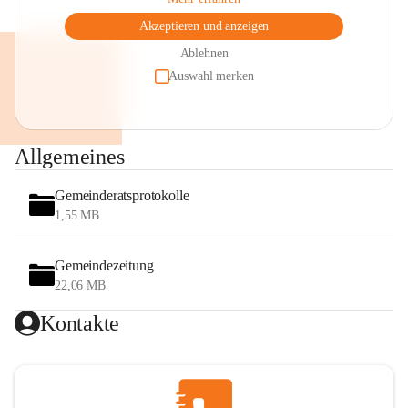
Akzeptieren und anzeigen
Ablehnen
Auswahl merken
Allgemeines
Gemeinderatsprotokolle
1,55 MB
Gemeindezeitung
22,06 MB
Kontakte