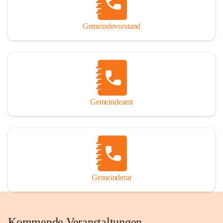
Gemeindevorstand
Gemeindeamt
Gemeinderat
Kommende Veranstaltungen