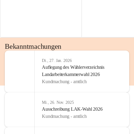
Bekanntmachungen
Di., 27. Jan. 2026
Auflegung des Wählerverzeichnis
Landarbeiterkammerwahl 2026
Kundmachung - amtlich
Mi., 26. Nov. 2025
Ausschreibung LAK-Wahl 2026
Kundmachung - amtlich