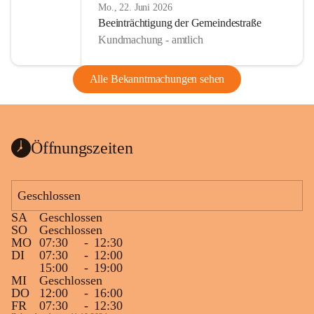
Mo., 22. Juni 2026
Beeinträchtigung der Gemeindestraße
Kundmachung - amtlich
Alle Bekanntmachungen sehen
Öffnungszeiten
Geschlossen
SA
Geschlossen
SO
Geschlossen
MO
07:30
-
12:30
DI
07:30
-
12:00
15:00
-
19:00
MI
Geschlossen
DO
12:00
-
16:00
FR
07:30
-
12:30