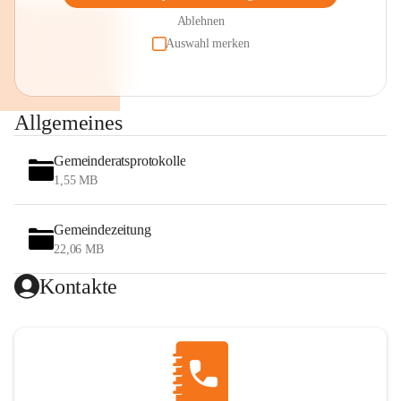
Ablehnen
Auswahl merken
Allgemeines
Gemeinderatsprotokolle
1,55 MB
Gemeindezeitung
22,06 MB
Kontakte