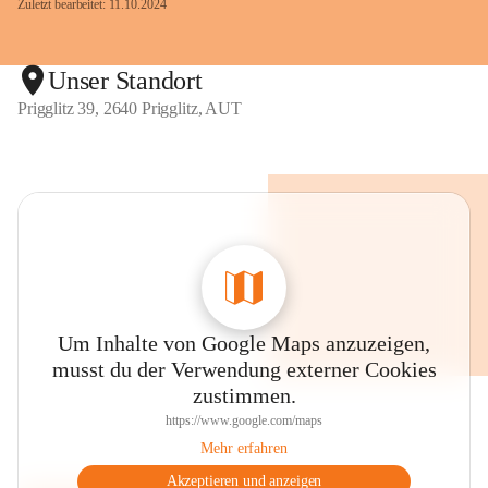
Zuletzt bearbeitet: 11.10.2024
Unser Standort
Prigglitz 39, 2640 Prigglitz, AUT
Um Inhalte von Google Maps anzuzeigen,
musst du der Verwendung externer Cookies
zustimmen.
https://www.google.com/maps
Mehr erfahren
Akzeptieren und anzeigen