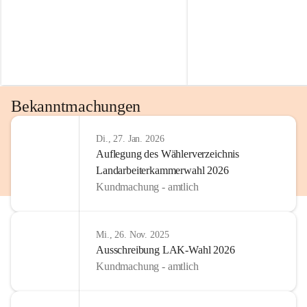
Bekanntmachungen
Di., 27. Jan. 2026
Auflegung des Wählerverzeichnis
Landarbeiterkammerwahl 2026
Kundmachung - amtlich
Mi., 26. Nov. 2025
Ausschreibung LAK-Wahl 2026
Kundmachung - amtlich