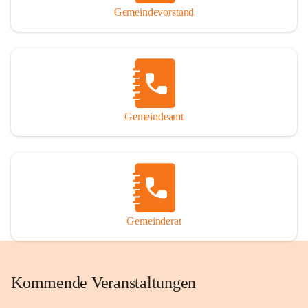
Gemeindevorstand
Gemeindeamt
Gemeinderat
Kommende Veranstaltungen