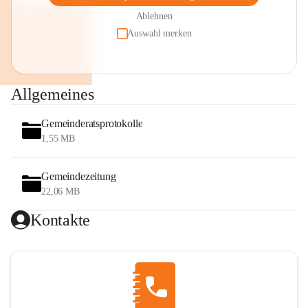
Ablehnen
Auswahl merken
Allgemeines
Gemeinderatsprotokolle
1,55 MB
Gemeindezeitung
22,06 MB
Kontakte