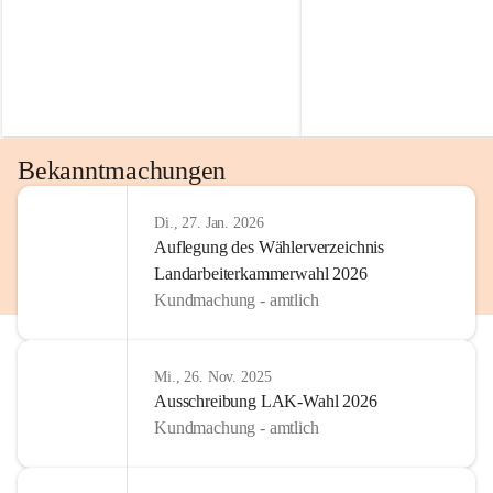
Bekanntmachungen
Di., 27. Jan. 2026
Auflegung des Wählerverzeichnis
Landarbeiterkammerwahl 2026
Kundmachung - amtlich
Mi., 26. Nov. 2025
Ausschreibung LAK-Wahl 2026
Kundmachung - amtlich