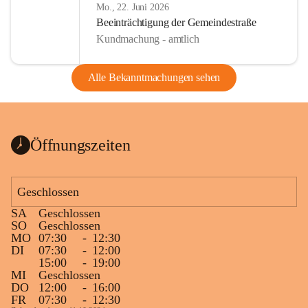
Mo., 22. Juni 2026
Beeinträchtigung der Gemeindestraße
Kundmachung - amtlich
Alle Bekanntmachungen sehen
Öffnungszeiten
Geschlossen
SA
Geschlossen
SO
Geschlossen
MO
07:30
-
12:30
DI
07:30
-
12:00
15:00
-
19:00
MI
Geschlossen
DO
12:00
-
16:00
FR
07:30
-
12:30