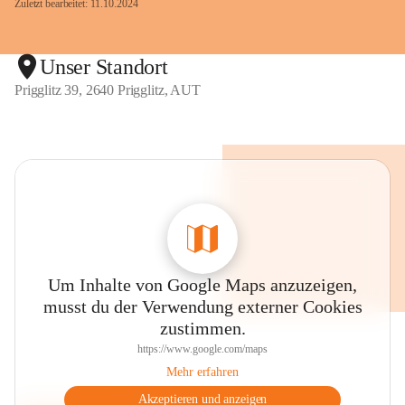
Zuletzt bearbeitet: 11.10.2024
Unser Standort
Prigglitz 39, 2640 Prigglitz, AUT
Um Inhalte von Google Maps anzuzeigen,
musst du der Verwendung externer Cookies
zustimmen.
https://www.google.com/maps
Mehr erfahren
Akzeptieren und anzeigen