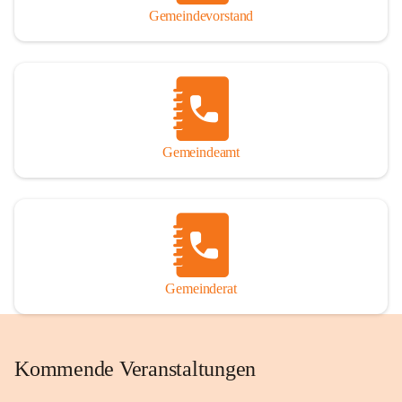
Gemeindevorstand
Gemeindeamt
Gemeinderat
Kommende Veranstaltungen