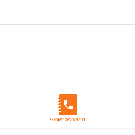
Gemeindevorstand