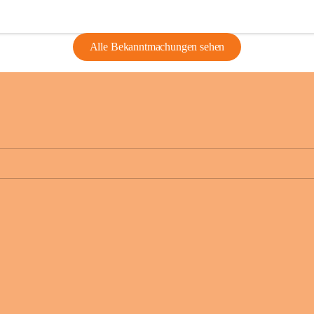
Alle Bekanntmachungen sehen