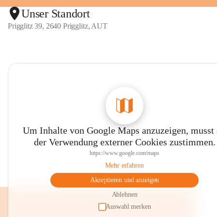
Unser Standort
Prigglitz 39, 2640 Prigglitz, AUT
Um Inhalte von Google Maps anzuzeigen, musst
der Verwendung externer Cookies zustimmen.
https://www.google.com/maps
Mehr erfahren
Akzeptieren und anzeigen
Ablehnen
Auswahl merken