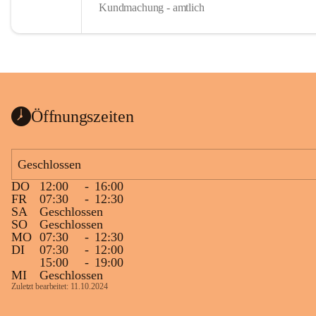
Kundmachung - amtlich
Öffnungszeiten
Geschlossen
DO
12:00
-
16:00
FR
07:30
-
12:30
SA
Geschlossen
SO
Geschlossen
MO
07:30
-
12:30
DI
07:30
-
12:00
15:00
-
19:00
MI
Geschlossen
Zuletzt bearbeitet: 11.10.2024