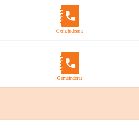
Gemeindeamt
Gemeinderat