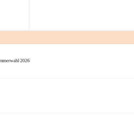
kammerwahl 2026