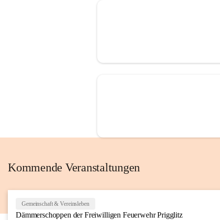
Kommende Veranstaltungen
Gemeinschaft & Vereinsleben
Dämmerschoppen der Freiwilligen Feuerwehr Prigglitz