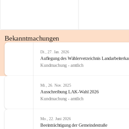
Bekanntmachungen
Di., 27. Jan. 2026
Auflegung des Wählerverzeichnis Landarbeiter
Kundmachung - amtlich
Mi., 26. Nov. 2025
Ausschreibung LAK-Wahl 2026
Kundmachung - amtlich
Mo., 22. Juni 2026
Beeinträchtigung der Gemeindestraße