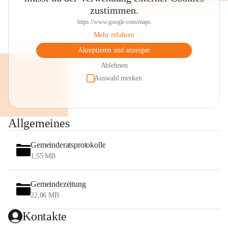
zustimmen.
https://www.google.com/maps
Mehr erfahren
Akzeptieren und anzeigen
Ablehnen
Auswahl merken
Allgemeines
Gemeinderatsprotokolle
1,55 MB
Gemeindezeitung
22,06 MB
Kontakte