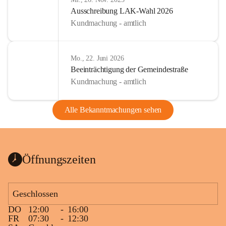
Ausschreibung LAK-Wahl 2026
Kundmachung - amtlich
Mo., 22. Juni 2026
Beeinträchtigung der Gemeindestraße
Kundmachung - amtlich
Alle Bekanntmachungen sehen
Öffnungszeiten
Geschlossen
DO
12:00
-
16:00
FR
07:30
-
12:30