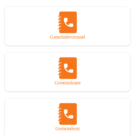
Gemeindevorstand
Gemeindeamt
Gemeinderat