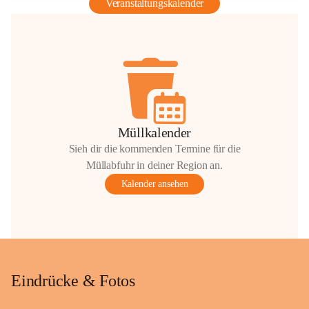
Veranstaltungskalender
Müllkalender
Sieh dir die kommenden Termine für die
Müllabfuhr in deiner Region an.
Kalender ansehen
Eindrücke & Fotos